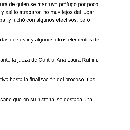
ptura de quien se mantuvo prófugo por poco
 así lo atraparon no muy lejos del lugar
par y luchó con algunos efectivos, pero
endas de vestir y algunos otros elementos de
ante la jueza de Control Ana Laura Ruffini,
tiva hasta la finalización del proceso. Las
 sabe que en su historial se destaca una