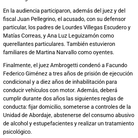
En la audiencia participaron, además del juez y del
fiscal Juan Pellegrino, el acusado, con su defensor
particular, los padres de Lourdes Villegas Escudero y
Matías Correas, y Ana Luz Leguizamón como
querellantes particulares. También estuvieron
familiares de Martina Narvallo como oyentes.
Finalmente, el juez Ambrogetti condenó a Facundo
Federico Giménez a tres años de prisión de ejecución
condicional y a diez años de inhabilitación para
conducir vehículos con motor. Además, deberá
cumplir durante dos años las siguientes reglas de
conducta: fijar domicilio, someterse a controles de la
Unidad de Abordaje, abstenerse del consumo abusivo
de alcohol y estupefacientes y realizar un tratamiento
psicológico.