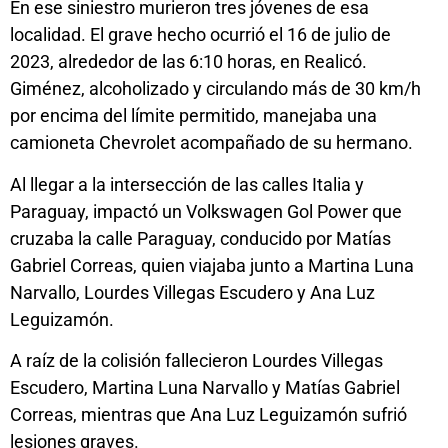
En ese siniestro murieron tres jóvenes de esa
localidad. El grave hecho ocurrió el 16 de julio de
2023, alrededor de las 6:10 horas, en Realicó.
Giménez, alcoholizado y circulando más de 30 km/h
por encima del límite permitido, manejaba una
camioneta Chevrolet acompañado de su hermano.
Al llegar a la intersección de las calles Italia y
Paraguay, impactó un Volkswagen Gol Power que
cruzaba la calle Paraguay, conducido por Matías
Gabriel Correas, quien viajaba junto a Martina Luna
Narvallo, Lourdes Villegas Escudero y Ana Luz
Leguizamón.
A raíz de la colisión fallecieron Lourdes Villegas
Escudero, Martina Luna Narvallo y Matías Gabriel
Correas, mientras que Ana Luz Leguizamón sufrió
lesiones graves.