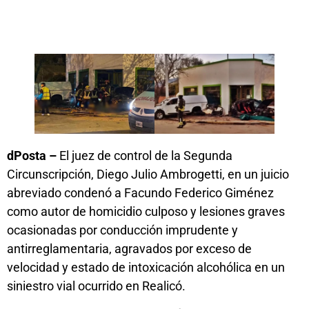
dPosta –
El juez de control de la Segunda
Circunscripción, Diego Julio Ambrogetti, en un juicio
abreviado condenó a Facundo Federico Giménez
como autor de homicidio culposo y lesiones graves
ocasionadas por conducción imprudente y
antirreglamentaria, agravados por exceso de
velocidad y estado de intoxicación alcohólica en un
siniestro vial ocurrido en Realicó.