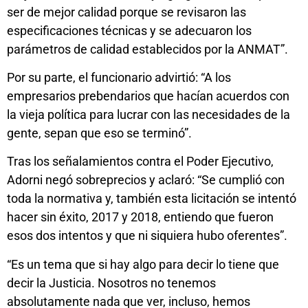
ser de mejor calidad porque se revisaron las
especificaciones técnicas y se adecuaron los
parámetros de calidad establecidos por la ANMAT”.
Por su parte, el funcionario advirtió: “A los
empresarios prebendarios que hacían acuerdos con
la vieja política para lucrar con las necesidades de la
gente, sepan que eso se terminó”.
Tras los señalamientos contra el Poder Ejecutivo,
Adorni negó sobreprecios y aclaró: “Se cumplió con
toda la normativa y, también esta licitación se intentó
hacer sin éxito, 2017 y 2018, entiendo que fueron
esos dos intentos y que ni siquiera hubo oferentes”.
“Es un tema que si hay algo para decir lo tiene que
decir la Justicia. Nosotros no tenemos
absolutamente nada que ver, incluso, hemos