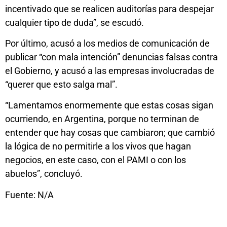
incentivado que se realicen auditorías para despejar
cualquier tipo de duda”, se escudó.
Por último, acusó a los medios de comunicación de
publicar “con mala intención” denuncias falsas contra
el Gobierno, y acusó a las empresas involucradas de
“querer que esto salga mal”.
“Lamentamos enormemente que estas cosas sigan
ocurriendo, en Argentina, porque no terminan de
entender que hay cosas que cambiaron; que cambió
la lógica de no permitirle a los vivos que hagan
negocios, en este caso, con el PAMI o con los
abuelos”, concluyó.
Fuente: N/A