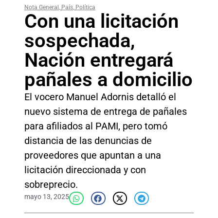
Nota General
,
País
,
Política
Con una licitación
sospechada,
Nación entregará
pañales a domicilio
El vocero Manuel Adornis detalló el
nuevo sistema de entrega de pañales
para afiliados al PAMI, pero tomó
distancia de las denuncias de
proveedores que apuntan a una
licitación direccionada y con
sobreprecio.
mayo 13, 2025