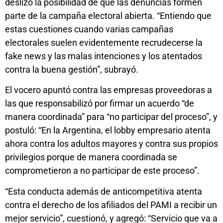
deslizó la posibilidad de que las denuncias formen
parte de la campaña electoral abierta. “Entiendo que
estas cuestiones cuando varias campañas
electorales suelen evidentemente recrudecerse la
fake news y las malas intenciones y los atentados
contra la buena gestión”, subrayó.
El vocero apuntó contra las empresas proveedoras a
las que responsabilizó por firmar un acuerdo “de
manera coordinada” para “no participar del proceso”, y
postuló: “En la Argentina, el lobby empresario atenta
ahora contra los adultos mayores y contra sus propios
privilegios porque de manera coordinada se
comprometieron a no participar de este proceso”.
“Esta conducta además de anticompetitiva atenta
contra el derecho de los afiliados del PAMI a recibir un
mejor servicio”, cuestionó, y agregó: “Servicio que va a