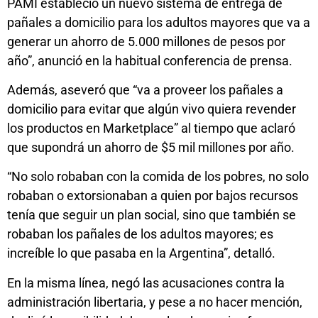
PAMI estableció un nuevo sistema de entrega de
pañales a domicilio para los adultos mayores que va a
generar un ahorro de 5.000 millones de pesos por
año”, anunció en la habitual conferencia de prensa.
Además, aseveró que “va a proveer los pañales a
domicilio para evitar que algún vivo quiera revender
los productos en Marketplace” al tiempo que aclaró
que supondrá un ahorro de $5 mil millones por año.
“No solo robaban con la comida de los pobres, no solo
robaban o extorsionaban a quien por bajos recursos
tenía que seguir un plan social, sino que también se
robaban los pañales de los adultos mayores; es
increíble lo que pasaba en la Argentina”, detalló.
En la misma línea, negó las acusaciones contra la
administración libertaria, y pese a no hacer mención,