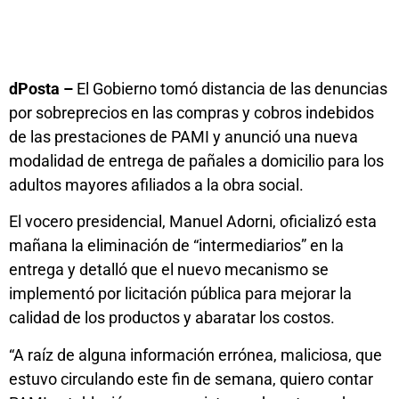
dPosta –
El Gobierno tomó distancia de las denuncias
por sobreprecios en las compras y cobros indebidos
de las prestaciones de PAMI y anunció una nueva
modalidad de entrega de pañales a domicilio para los
adultos mayores afiliados a la obra social.
El vocero presidencial, Manuel Adorni, oficializó esta
mañana la eliminación de “intermediarios” en la
entrega y detalló que el nuevo mecanismo se
implementó por licitación pública para mejorar la
calidad de los productos y abaratar los costos.
“A raíz de alguna información errónea, maliciosa, que
estuvo circulando este fin de semana, quiero contar