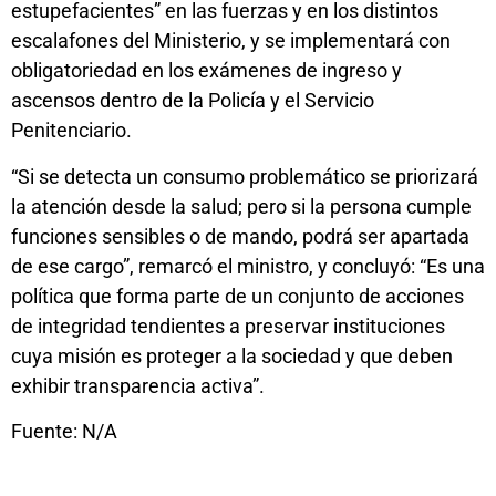
estupefacientes” en las fuerzas y en los distintos
escalafones del Ministerio, y se implementará con
obligatoriedad en los exámenes de ingreso y
ascensos dentro de la Policía y el Servicio
Penitenciario.
“Si se detecta un consumo problemático se priorizará
la atención desde la salud; pero si la persona cumple
funciones sensibles o de mando, podrá ser apartada
de ese cargo”, remarcó el ministro, y concluyó: “Es una
política que forma parte de un conjunto de acciones
de integridad tendientes a preservar instituciones
cuya misión es proteger a la sociedad y que deben
exhibir transparencia activa”.
Fuente: N/A