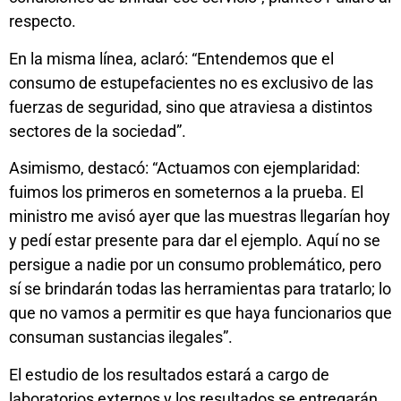
respecto.
En la misma línea, aclaró: “Entendemos que el
consumo de estupefacientes no es exclusivo de las
fuerzas de seguridad, sino que atraviesa a distintos
sectores de la sociedad”.
Asimismo, destacó: “Actuamos con ejemplaridad:
fuimos los primeros en someternos a la prueba. El
ministro me avisó ayer que las muestras llegarían hoy
y pedí estar presente para dar el ejemplo. Aquí no se
persigue a nadie por un consumo problemático, pero
sí se brindarán todas las herramientas para tratarlo; lo
que no vamos a permitir es que haya funcionarios que
consuman sustancias ilegales”.
El estudio de los resultados estará a cargo de
laboratorios externos y los resultados se entregarán