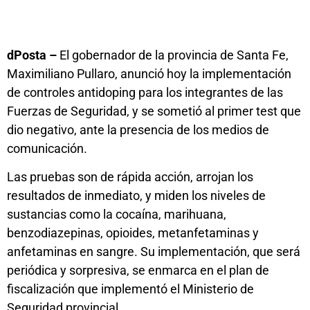
dPosta –
El gobernador de la provincia de Santa Fe,
Maximiliano Pullaro, anunció hoy la implementación
de controles antidoping para los integrantes de las
Fuerzas de Seguridad, y se sometió al primer test que
dio negativo, ante la presencia de los medios de
comunicación.
Las pruebas son de rápida acción, arrojan los
resultados de inmediato, y miden los niveles de
sustancias como la cocaína, marihuana,
benzodiazepinas, opioides, metanfetaminas y
anfetaminas en sangre. Su implementación, que será
periódica y sorpresiva, se enmarca en el plan de
fiscalización que implementó el Ministerio de
Seguridad provincial.