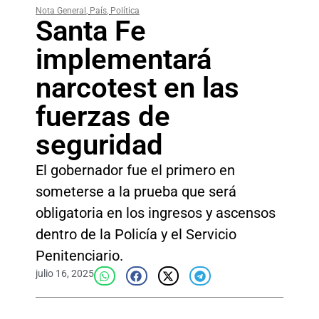
Nota General
,
País
,
Política
Santa Fe
implementará
narcotest en las
fuerzas de
seguridad
El gobernador fue el primero en
someterse a la prueba que será
obligatoria en los ingresos y ascensos
dentro de la Policía y el Servicio
Penitenciario.
julio 16, 2025