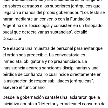
en sobres cerrados a los superiores jerárquicos que
llegarán a manos del propio gobernador. “Los tests se
harán mediante un convenio con la Fundación
Argentina de Toxicología y consisten en un hisopado
bucal que detecta varias sustancias”, detalló
Cococcioni.
“Se elabora una muestra de personal para evitar que
el orden sea predecible. La convocatoria es
inmediata, obligatoria y no preanunciada. La
inasistencia acarrea sanciones disciplinarias y una
pérdida de confianza, lo cual incide directamente en
la asignación de responsabilidades jerárquicas”,
aseveró el funcionario.
Desde la gobernación santafesina, aclararon que la
iniciativa apunta a “detectar y erradicar el consumo de