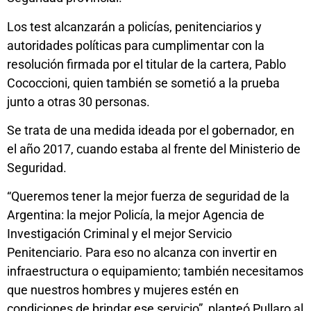
Los test alcanzarán a policías, penitenciarios y
autoridades políticas para cumplimentar con la
resolución firmada por el titular de la cartera, Pablo
Cococcioni, quien también se sometió a la prueba
junto a otras 30 personas.
Se trata de una medida ideada por el gobernador, en
el año 2017, cuando estaba al frente del Ministerio de
Seguridad.
“Queremos tener la mejor fuerza de seguridad de la
Argentina: la mejor Policía, la mejor Agencia de
Investigación Criminal y el mejor Servicio
Penitenciario. Para eso no alcanza con invertir en
infraestructura o equipamiento; también necesitamos
que nuestros hombres y mujeres estén en
condiciones de brindar ese servicio”, planteó Pullaro al