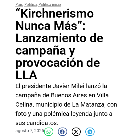
País
,
Política
,
Política inicio
“Kirchnerismo
Nunca Más”:
Lanzamiento de
campaña y
provocación de
LLA
El presidente Javier Milei lanzó la
campaña de Buenos Aires en Villa
Celina, municipio de La Matanza, con
foto y una polémica leyenda junto a
sus candidatos.
agosto 7, 2025