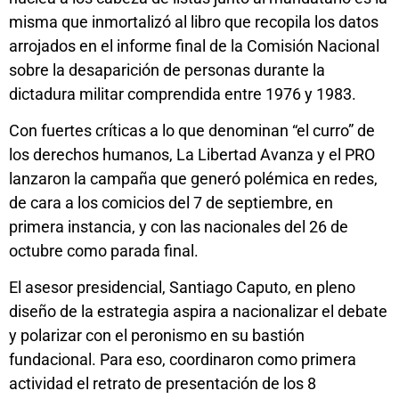
misma que inmortalizó al libro que recopila los datos
arrojados en el informe final de la Comisión Nacional
sobre la desaparición de personas durante la
dictadura militar comprendida entre 1976 y 1983.
Con fuertes críticas a lo que denominan “el curro” de
los derechos humanos, La Libertad Avanza y el PRO
lanzaron la campaña que generó polémica en redes,
de cara a los comicios del 7 de septiembre, en
primera instancia, y con las nacionales del 26 de
octubre como parada final.
El asesor presidencial, Santiago Caputo, en pleno
diseño de la estrategia aspira a nacionalizar el debate
y polarizar con el peronismo en su bastión
fundacional. Para eso, coordinaron como primera
actividad el retrato de presentación de los 8