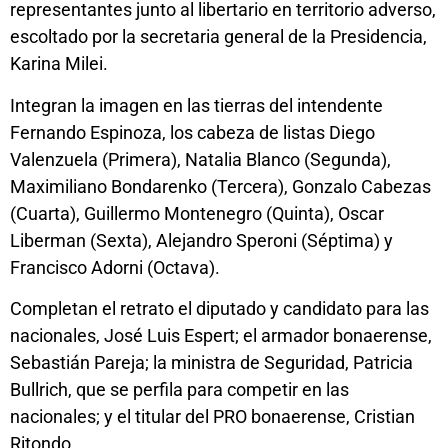
representantes junto al libertario en territorio adverso,
escoltado por la secretaria general de la Presidencia,
Karina Milei.
Integran la imagen en las tierras del intendente
Fernando Espinoza, los cabeza de listas Diego
Valenzuela (Primera), Natalia Blanco (Segunda),
Maximiliano Bondarenko (Tercera), Gonzalo Cabezas
(Cuarta), Guillermo Montenegro (Quinta), Oscar
Liberman (Sexta), Alejandro Speroni (Séptima) y
Francisco Adorni (Octava).
Completan el retrato el diputado y candidato para las
nacionales, José Luis Espert; el armador bonaerense,
Sebastián Pareja; la ministra de Seguridad, Patricia
Bullrich, que se perfila para competir en las
nacionales; y el titular del PRO bonaerense, Cristian
Ritondo.