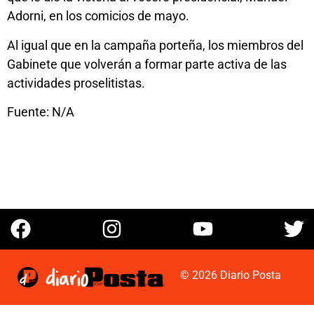
Adorni, en los comicios de mayo.
Al igual que en la campaña porteña, los miembros del
Gabinete que volverán a formar parte activa de las
actividades proselitistas.
Fuente: N/A
© 2026 Diario Posta