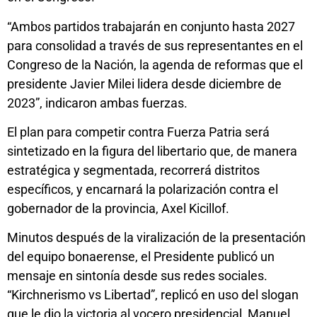
“Ambos partidos trabajarán en conjunto hasta 2027
para consolidad a través de sus representantes en el
Congreso de la Nación, la agenda de reformas que el
presidente Javier Milei lidera desde diciembre de
2023”, indicaron ambas fuerzas.
El plan para competir contra Fuerza Patria será
sintetizado en la figura del libertario que, de manera
estratégica y segmentada, recorrerá distritos
específicos, y encarnará la polarización contra el
gobernador de la provincia, Axel Kicillof.
Minutos después de la viralización de la presentación
del equipo bonaerense, el Presidente publicó un
mensaje en sintonía desde sus redes sociales.
“Kirchnerismo vs Libertad”, replicó en uso del slogan
que le dio la victoria al vocero presidencial, Manuel