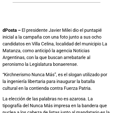
dPosta –
El presidente Javier Milei dio el puntapié
inicial a la campaña con una foto junto a sus ocho
candidatos en Villa Celina, localidad del municipio La
Matanza, como anticipó la agencia Noticias
Argentinas, con la que buscan arrebatarle al
peronismo la Legislatura bonaerense.
“Kirchnerismo Nunca Más”, es el slogan utilizado por
la ingeniería libertaria para inaugurar la batalla
cultural en la contienda contra Fuerza Patria.
La elección de las palabras no es azarosa. La
tipografía del Nunca Más impresa en la bandera que
nuclea a los cabeza de listas junto al mandatario es la