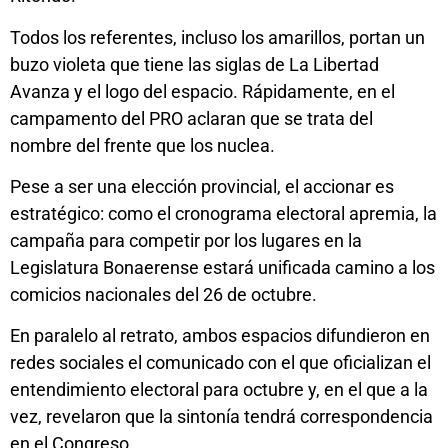
Todos los referentes, incluso los amarillos, portan un
buzo violeta que tiene las siglas de La Libertad
Avanza y el logo del espacio. Rápidamente, en el
campamento del PRO aclaran que se trata del
nombre del frente que los nuclea.
Pese a ser una elección provincial, el accionar es
estratégico: como el cronograma electoral apremia, la
campaña para competir por los lugares en la
Legislatura Bonaerense estará unificada camino a los
comicios nacionales del 26 de octubre.
En paralelo al retrato, ambos espacios difundieron en
redes sociales el comunicado con el que oficializan el
entendimiento electoral para octubre y, en el que a la
vez, revelaron que la sintonía tendrá correspondencia
en el Congreso.