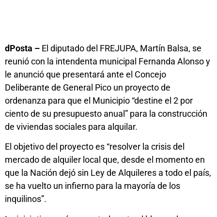
dPosta –
El diputado del FREJUPA, Martín Balsa, se
reunió con la intendenta municipal Fernanda Alonso y
le anunció que presentará ante el Concejo
Deliberante de General Pico un proyecto de
ordenanza para que el Municipio “destine el 2 por
ciento de su presupuesto anual” para la construcción
de viviendas sociales para alquilar.
El objetivo del proyecto es “resolver la crisis del
mercado de alquiler local que, desde el momento en
que la Nación dejó sin Ley de Alquileres a todo el país,
se ha vuelto un infierno para la mayoría de los
inquilinos”.