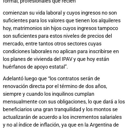
formal, profesionales que recién
comienzan su vida laboral y cuyos ingresos no son
suficientes para los valores que tienen los alquileres
hoy, matrimonios sin hijos cuyos ingresos tampoco
son suficientes para estos niveles de precios del
mercado, entre tantos otros sectores cuyas
condiciones laborales no aplican para inscribirse en
los planes de vivienda del IPAV y que hoy están
huérfanos de apoyo estatal”.
Adelantó luego que “los contratos serán de
renovación directa por el término de dos años,
siempre y cuando los inquilinos cumplan
mensualmente con sus obligaciones, lo que dará a los
beneficiarios una gran tranquilidad y los montos se
actualizarán de acuerdo a los incrementos salariales
y no al índice de inflación, ya que en la Argentina de