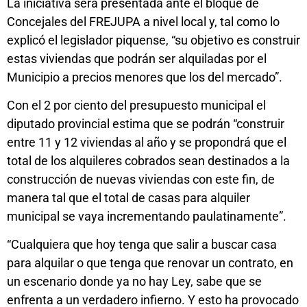
La iniciativa será presentada ante el bloque de
Concejales del FREJUPA a nivel local y, tal como lo
explicó el legislador piquense, “su objetivo es construir
estas viviendas que podrán ser alquiladas por el
Municipio a precios menores que los del mercado”.
Con el 2 por ciento del presupuesto municipal el
diputado provincial estima que se podrán “construir
entre 11 y 12 viviendas al año y se propondrá que el
total de los alquileres cobrados sean destinados a la
construcción de nuevas viviendas con este fin, de
manera tal que el total de casas para alquiler
municipal se vaya incrementando paulatinamente”.
“Cualquiera que hoy tenga que salir a buscar casa
para alquilar o que tenga que renovar un contrato, en
un escenario donde ya no hay Ley, sabe que se
enfrenta a un verdadero infierno. Y esto ha provocado