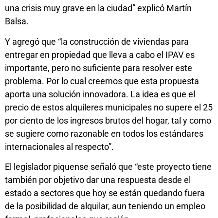
una crisis muy grave en la ciudad” explicó Martín
Balsa.
Y agregó que “la construcción de viviendas para
entregar en propiedad que lleva a cabo el IPAV es
importante, pero no suficiente para resolver este
problema. Por lo cual creemos que esta propuesta
aporta una solución innovadora. La idea es que el
precio de estos alquileres municipales no supere el 25
por ciento de los ingresos brutos del hogar, tal y como
se sugiere como razonable en todos los estándares
internacionales al respecto”.
El legislador piquense señaló que “este proyecto tiene
también por objetivo dar una respuesta desde el
estado a sectores que hoy se están quedando fuera
de la posibilidad de alquilar, aun teniendo un empleo