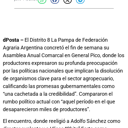
dPosta –
El Distrito 8 La Pampa de Federación
Agraria Argentina concretó el fin de semana su
Asamblea Anual Comarcal en General Pico, donde los
productores expresaron su profunda preocupación
por las políticas nacionales que implican la disolución
de organismos clave para el sector agropecuario,
calificando las promesas gubernamentales como
“una cachetada a la credibilidad”. Compararon el
rumbo político actual con “aquel período en el que
desaparecieron miles de productores”.
El encuentro, donde reeligió a Adolfo Sánchez como