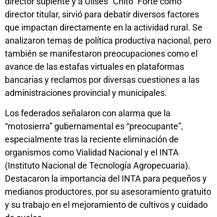
director suplente y a Ulises “Chito” Forte como
director titular, sirvió para debatir diversos factores
que impactan directamente en la actividad rural. Se
analizaron temas de política productiva nacional, pero
también se manifestaron preocupaciones como el
avance de las estafas virtuales en plataformas
bancarias y reclamos por diversas cuestiones a las
administraciones provincial y municipales.
Los federados señalaron con alarma que la
“motosierra” gubernamental es “preocupante”,
especialmente tras la reciente eliminación de
organismos como Vialidad Nacional y el INTA
(Instituto Nacional de Tecnología Agropecuaria).
Destacaron la importancia del INTA para pequeños y
medianos productores, por su asesoramiento gratuito
y su trabajo en el mejoramiento de cultivos y cuidado