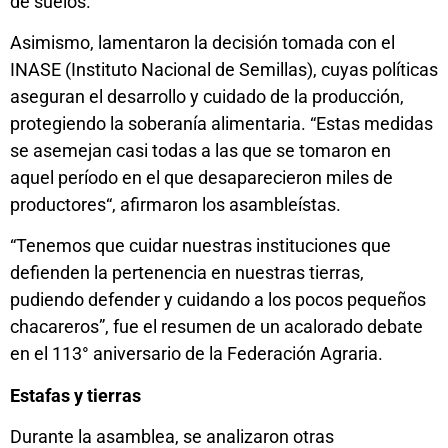
de suelos.
Asimismo, lamentaron la decisión tomada con el
INASE (Instituto Nacional de Semillas), cuyas políticas
aseguran el desarrollo y cuidado de la producción,
protegiendo la soberanía alimentaria. “Estas medidas
se asemejan casi todas a las que se tomaron en
aquel período en el que desaparecieron miles de
productores
“, afirmaron los asambleístas.
“Tenemos que cuidar nuestras instituciones que
defienden la pertenencia en nuestras tierras,
pudiendo defender y cuidando a los pocos pequeños
chacareros”, fue el resumen de un acalorado debate
en el 113° aniversario de la Federación Agraria.
Estafas y tierras
Durante la asamblea, se analizaron otras