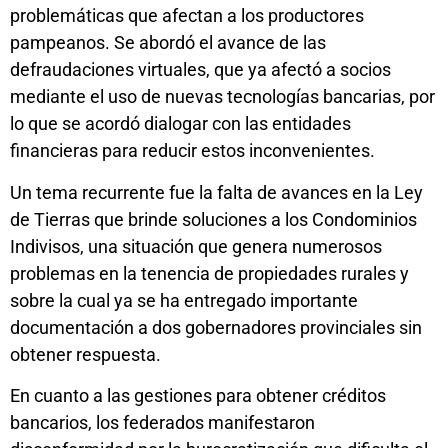
problemáticas que afectan a los productores
pampeanos. Se abordó el avance de las
defraudaciones virtuales, que ya afectó a socios
mediante el uso de nuevas tecnologías bancarias, por
lo que se acordó dialogar con las entidades
financieras para reducir estos inconvenientes.
Un tema recurrente fue la falta de avances en la Ley
de Tierras que brinde soluciones a los Condominios
Indivisos, una situación que genera numerosos
problemas en la tenencia de propiedades rurales y
sobre la cual ya se ha entregado importante
documentación a dos gobernadores provinciales sin
obtener respuesta.
En cuanto a las gestiones para obtener créditos
bancarios, los federados manifestaron