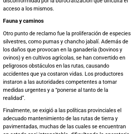
disconformidad por la burocratización que dificulta el
acceso a los mismos.
Fauna y caminos
Otro punto de reclamo fue la proliferación de especies
silvestres, como pumas y chancho jabalí. Además de
los daños que provocan en la ganadería (bovinos y
ovinos) y en cultivos agrícolas, se han convertido en
peligrosos obstáculos en las rutas, causando
accidentes que ya costaron vidas. Los productores
instaron a las autoridades competentes a tomar
medidas urgentes y a “ponerse al tanto de la
realidad”.
Finalmente, se exigió a las políticas provinciales el
adecuado mantenimiento de las rutas de tierra y
pavimentadas, muchas de las cuales se encuentran