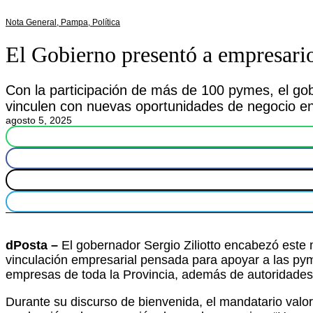
Nota General
,
Pampa
,
Política
El Gobierno presentó a empresari
Con la participación de más de 100 pymes, el go
vinculen con nuevas oportunidades de negocio e
agosto 5, 2025
dPosta –
El gobernador Sergio Ziliotto encabezó este m
vinculación empresarial pensada para apoyar a las p
empresas de toda la Provincia, además de autoridades 
Durante su discurso de bienvenida, el mandatario valo