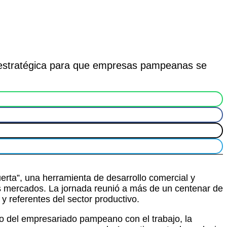
a estratégica para que empresas pampeanas se
erta”, una herramienta de desarrollo comercial y
 mercados. La jornada reunió a más de un centenar de
 referentes del sector productivo.
o del empresariado pampeano con el trabajo, la