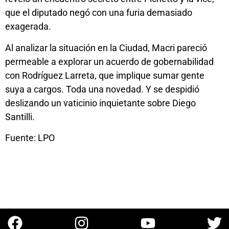
que el diputado negó con una furia demasiado
exagerada.
Al analizar la situación en la Ciudad, Macri pareció
permeable a explorar un acuerdo de gobernabilidad
con Rodríguez Larreta, que implique sumar gente
suya a cargos. Toda una novedad. Y se despidió
deslizando un vaticinio inquietante sobre Diego
Santilli.
Fuente: LPO