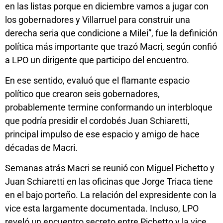
en las listas porque en diciembre vamos a jugar con
los gobernadores y Villarruel para construir una
derecha seria que condicione a Milei”, fue la definición
política más importante que trazó Macri, según confió
a LPO un dirigente que participo del encuentro.
En ese sentido, evaluó que el flamante espacio
político que crearon seis gobernadores,
probablemente termine conformando un interbloque
que podría presidir el cordobés Juan Schiaretti,
principal impulso de ese espacio y amigo de hace
décadas de Macri.
Semanas atrás Macri se reunió con Miguel Pichetto y
Juan Schiaretti en las oficinas que Jorge Triaca tiene
en el bajo porteño. La relación del expresidente con la
vice esta largamente documentada. Incluso, LPO
reveló un encuentro secreto entre Pichetto y la vice,