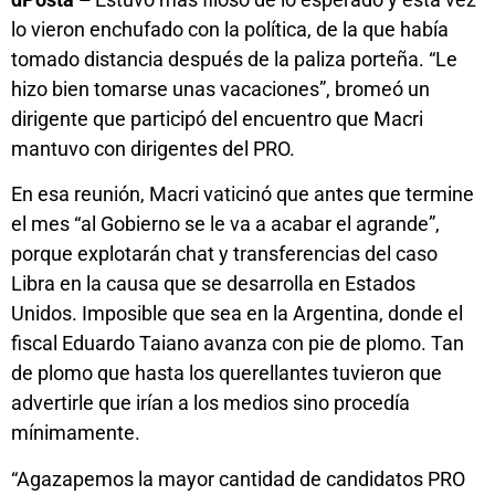
lo vieron enchufado con la política, de la que había
tomado distancia después de la paliza porteña. “Le
hizo bien tomarse unas vacaciones”, bromeó un
dirigente que participó del encuentro que Macri
mantuvo con dirigentes del PRO.
En esa reunión, Macri vaticinó que antes que termine
el mes “al Gobierno se le va a acabar el agrande”,
porque explotarán chat y transferencias del caso
Libra en la causa que se desarrolla en Estados
Unidos. Imposible que sea en la Argentina, donde el
fiscal Eduardo Taiano avanza con pie de plomo. Tan
de plomo que hasta los querellantes tuvieron que
advertirle que irían a los medios sino procedía
mínimamente.
“Agazapemos la mayor cantidad de candidatos PRO