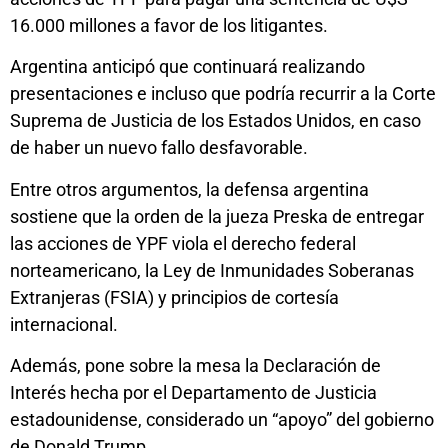
16.000 millones a favor de los litigantes.
Argentina anticipó que continuará realizando
presentaciones e incluso que podría recurrir a la Corte
Suprema de Justicia de los Estados Unidos, en caso
de haber un nuevo fallo desfavorable.
Entre otros argumentos, la defensa argentina
sostiene que la orden de la jueza Preska de entregar
las acciones de YPF viola el derecho federal
norteamericano, la Ley de Inmunidades Soberanas
Extranjeras (FSIA) y principios de cortesía
internacional.
Además, pone sobre la mesa la Declaración de
Interés hecha por el Departamento de Justicia
estadounidense, considerado un “apoyo” del gobierno
de Donald Trump.