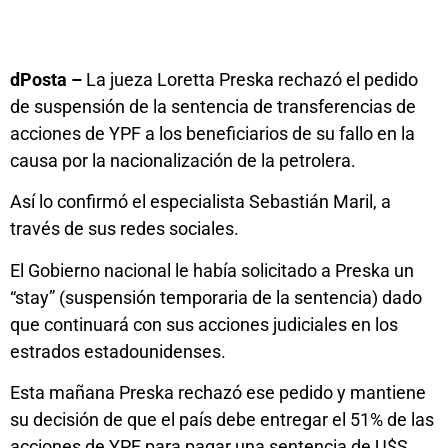
dPosta –
La jueza Loretta Preska rechazó el pedido
de suspensión de la sentencia de transferencias de
acciones de YPF a los beneficiarios de su fallo en la
causa por la nacionalización de la petrolera.
Así lo confirmó el especialista Sebastián Maril, a
través de sus redes sociales.
El Gobierno nacional le había solicitado a Preska un
“stay” (suspensión temporaria de la sentencia) dado
que continuará con sus acciones judiciales en los
estrados estadounidenses.
Esta mañana Preska rechazó ese pedido y mantiene
su decisión de que el país debe entregar el 51% de las
acciones de YPF para pagar una sentencia de U$S