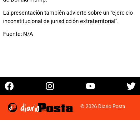
La presentación también advierte sobre un “ejercicio
inconstitucional de jurisdicción extraterritorial”.
Fuente: N/A
© 2026 Diario Posta