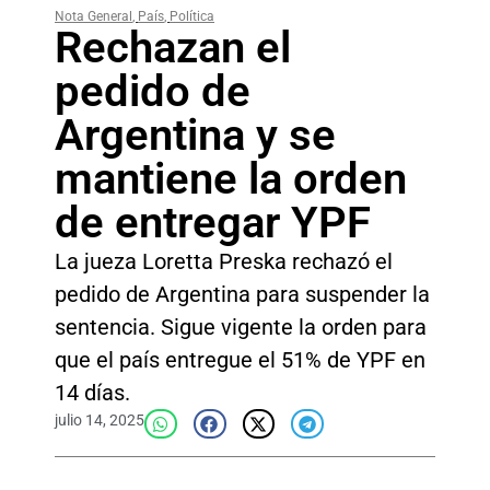
Nota General
,
País
,
Política
Rechazan el
pedido de
Argentina y se
mantiene la orden
de entregar YPF
La jueza Loretta Preska rechazó el
pedido de Argentina para suspender la
sentencia. Sigue vigente la orden para
que el país entregue el 51% de YPF en
14 días.
julio 14, 2025