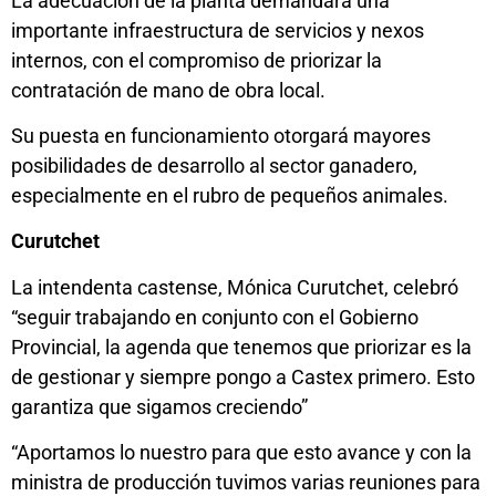
La adecuación de la planta demandará una
importante infraestructura de servicios y nexos
internos, con el compromiso de priorizar la
contratación de mano de obra local.
Su puesta en funcionamiento otorgará mayores
posibilidades de desarrollo al sector ganadero,
especialmente en el rubro de pequeños animales.
Curutchet
La intendenta castense, Mónica Curutchet, celebró
“seguir trabajando en conjunto con el Gobierno
Provincial, la agenda que tenemos que priorizar es la
de gestionar y siempre pongo a Castex primero. Esto
garantiza que sigamos creciendo”
“Aportamos lo nuestro para que esto avance y con la
ministra de producción tuvimos varias reuniones para