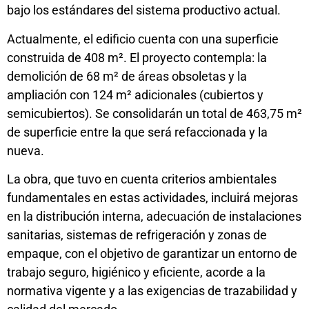
bajo los estándares del sistema productivo actual.
Actualmente, el edificio cuenta con una superficie
construida de 408 m². El proyecto contempla: la
demolición de 68 m² de áreas obsoletas y la
ampliación con 124 m² adicionales (cubiertos y
semicubiertos). Se consolidarán un total de 463,75 m²
de superficie entre la que será refaccionada y la
nueva.
La obra, que tuvo en cuenta criterios ambientales
fundamentales en estas actividades, incluirá mejoras
en la distribución interna, adecuación de instalaciones
sanitarias, sistemas de refrigeración y zonas de
empaque, con el objetivo de garantizar un entorno de
trabajo seguro, higiénico y eficiente, acorde a la
normativa vigente y a las exigencias de trazabilidad y