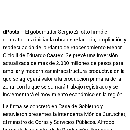
dPosta –
El gobernador Sergio Ziliotto firmó el
contrato para iniciar la obra de refacción, ampliación y
readecuación de la Planta de Procesamiento Menor
Ciclo II de Eduardo Castex. Se prevé una inversión
actualizada de más de 2.000 millones de pesos para
ampliar y modernizar infraestructura productiva en la
que se agregará valor a la producción primaria de la
zona, con lo que se sumará trabajo registrado y se
incrementará el movimiento económico en la región.
La firma se concretó en Casa de Gobierno y
estuvieron presentes la intendenta Mónica Curutchet;
el ministro de Obras y Servicios Públicos, Alfredo
Intronati; la ministra de la Producción, Fernanda