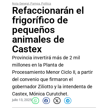
Nota General
,
Pampa
,
Política
Refaccionarán el
frigorífico de
pequeños
animales de
Castex
Provincia invertirá más de 2 mil
millones en la Planta de
Procesamiento Menor Ciclo II, a partir
del convenio que firmaron el
gobernador Ziliotto y la intendenta de
Castex, Mónica Curutchet.
julio 13, 2025