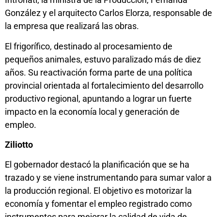
González y el arquitecto Carlos Elorza, responsable de
la empresa que realizará las obras.
El frigorífico, destinado al procesamiento de
pequeños animales, estuvo paralizado más de diez
años. Su reactivación forma parte de una política
provincial orientada al fortalecimiento del desarrollo
productivo regional, apuntando a lograr un fuerte
impacto en la economía local y generación de
empleo.
Ziliotto
El gobernador destacó la planificación que se ha
trazado y se viene instrumentando para sumar valor a
la producción regional. El objetivo es motorizar la
economía y fomentar el empleo registrado como
instrumentos para mejorar la calidad de vida de