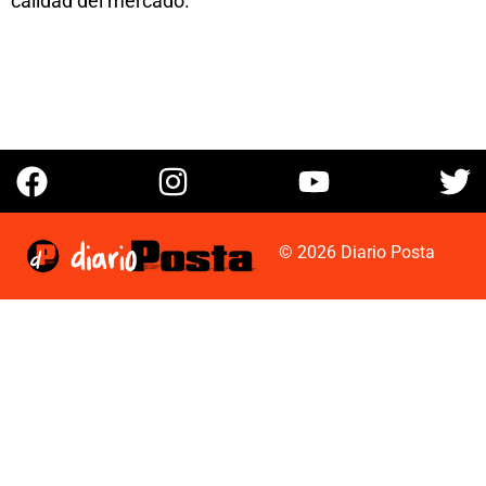
calidad del mercado.
© 2026 Diario Posta