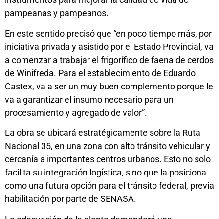
pampeanas y pampeanos.
En este sentido precisó que “en poco tiempo más, por
iniciativa privada y asistido por el Estado Provincial, va
a comenzar a trabajar el frigorífico de faena de cerdos
de Winifreda. Para el establecimiento de Eduardo
Castex, va a ser un muy buen complemento porque le
va a garantizar el insumo necesario para un
procesamiento y agregado de valor”.
La obra se ubicará estratégicamente sobre la Ruta
Nacional 35, en una zona con alto tránsito vehicular y
cercanía a importantes centros urbanos. Esto no solo
facilita su integración logística, sino que la posiciona
como una futura opción para el tránsito federal, previa
habilitación por parte de SENASA.