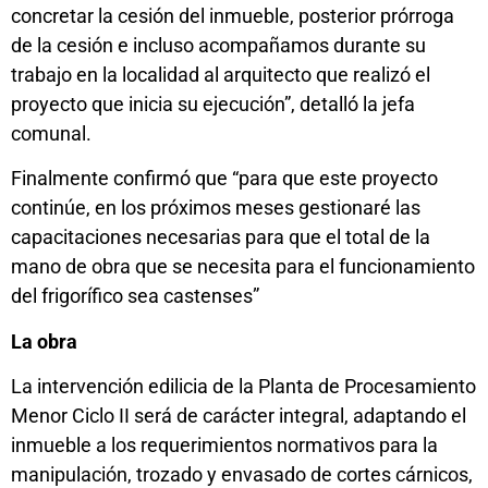
concretar la cesión del inmueble, posterior prórroga
de la cesión e incluso acompañamos durante su
trabajo en la localidad al arquitecto que realizó el
proyecto que inicia su ejecución”, detalló la jefa
comunal.
Finalmente confirmó que “para que este proyecto
continúe, en los próximos meses gestionaré las
capacitaciones necesarias para que el total de la
mano de obra que se necesita para el funcionamiento
del frigorífico sea castenses”
La obra
La intervención edilicia de la Planta de Procesamiento
Menor Ciclo II será de carácter integral, adaptando el
inmueble a los requerimientos normativos para la
manipulación, trozado y envasado de cortes cárnicos,