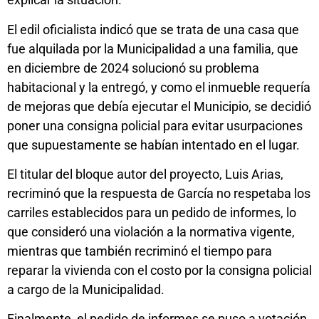
El edil oficialista indicó que se trata de una casa que
fue alquilada por la Municipalidad a una familia, que
en diciembre de 2024 solucionó su problema
habitacional y la entregó, y como el inmueble requería
de mejoras que debía ejecutar el Municipio, se decidió
poner una consigna policial para evitar usurpaciones
que supuestamente se habían intentado en el lugar.
El titular del bloque autor del proyecto, Luis Arias,
recriminó que la respuesta de García no respetaba los
carriles establecidos para un pedido de informes, lo
que consideró una violación a la normativa vigente,
mientras que también recriminó el tiempo para
reparar la vivienda con el costo por la consigna policial
a cargo de la Municipalidad.
Finalmente, el pedido de informes se puso a votación