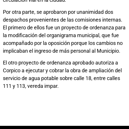
Por otra parte, se aprobaron por unanimidad dos
despachos provenientes de las comisiones internas.
El primero de ellos fue un proyecto de ordenanza para
la modificación del organigrama municipal, que fue
acompañado por la oposición porque los cambios no
implicaban el ingreso de más personal al Municipio.
El otro proyecto de ordenanza aprobado autoriza a
Corpico a ejecutar y cobrar la obra de ampliación del
servicio de agua potable sobre calle 18, entre calles
111 y 113, vereda impar.