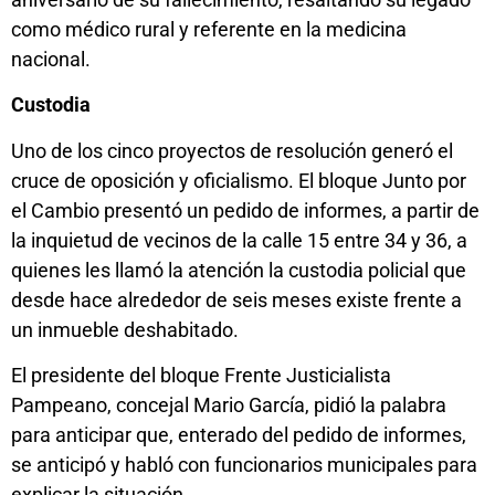
como médico rural y referente en la medicina
nacional.
Custodia
Uno de los cinco proyectos de resolución generó el
cruce de oposición y oficialismo. El bloque Junto por
el Cambio presentó un pedido de informes, a partir de
la inquietud de vecinos de la calle 15 entre 34 y 36, a
quienes les llamó la atención la custodia policial que
desde hace alrededor de seis meses existe frente a
un inmueble deshabitado.
El presidente del bloque Frente Justicialista
Pampeano, concejal Mario García, pidió la palabra
para anticipar que, enterado del pedido de informes,
se anticipó y habló con funcionarios municipales para
explicar la situación.