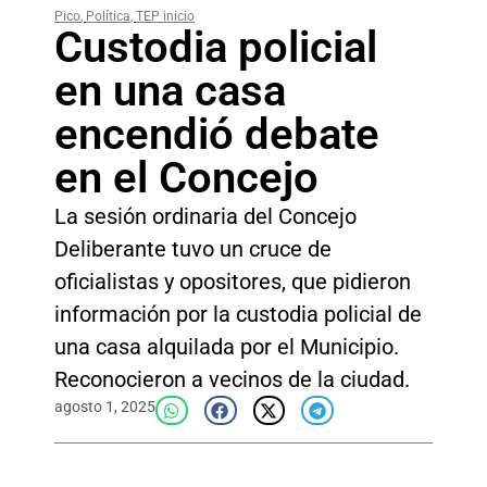
Pico
,
Política
,
TEP inicio
Custodia policial
en una casa
encendió debate
en el Concejo
La sesión ordinaria del Concejo
Deliberante tuvo un cruce de
oficialistas y opositores, que pidieron
información por la custodia policial de
una casa alquilada por el Municipio.
Reconocieron a vecinos de la ciudad.
agosto 1, 2025