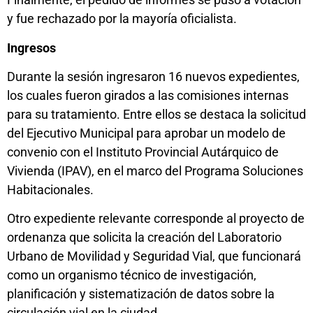
y fue rechazado por la mayoría oficialista.
Ingresos
Durante la sesión ingresaron 16 nuevos expedientes,
los cuales fueron girados a las comisiones internas
para su tratamiento. Entre ellos se destaca la solicitud
del Ejecutivo Municipal para aprobar un modelo de
convenio con el Instituto Provincial Autárquico de
Vivienda (IPAV), en el marco del Programa Soluciones
Habitacionales.
Otro expediente relevante corresponde al proyecto de
ordenanza que solicita la creación del Laboratorio
Urbano de Movilidad y Seguridad Vial, que funcionará
como un organismo técnico de investigación,
planificación y sistematización de datos sobre la
circulación vial en la ciudad.