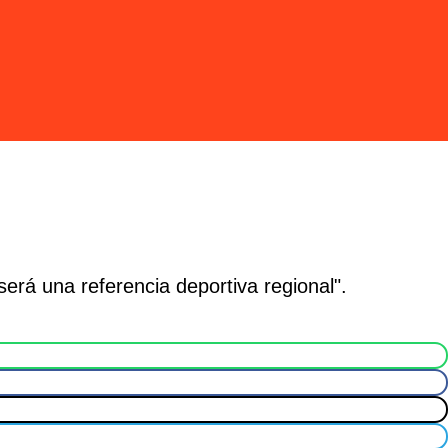
erá una referencia deportiva regional".