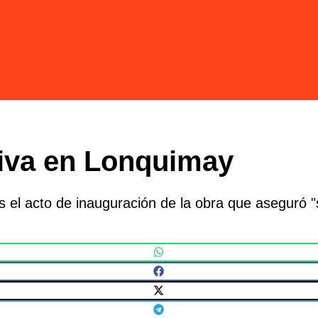
tiva en Lonquimay
 el acto de inauguración de la obra que aseguró "s