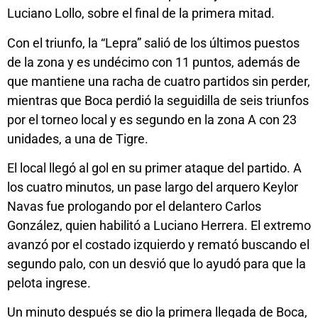
Luciano Lollo, sobre el final de la primera mitad.
Con el triunfo, la “Lepra” salió de los últimos puestos
de la zona y es undécimo con 11 puntos, además de
que mantiene una racha de cuatro partidos sin perder,
mientras que Boca perdió la seguidilla de seis triunfos
por el torneo local y es segundo en la zona A con 23
unidades, a una de Tigre.
El local llegó al gol en su primer ataque del partido. A
los cuatro minutos, un pase largo del arquero Keylor
Navas fue prologando por el delantero Carlos
González, quien habilitó a Luciano Herrera. El extremo
avanzó por el costado izquierdo y remató buscando el
segundo palo, con un desvió que lo ayudó para que la
pelota ingrese.
Un minuto después se dio la primera llegada de Boca,