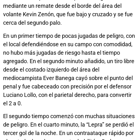
mediante un remate desde el borde del área del
volante Kevin Zenón, que fue bajo y cruzado y se fue
cerca del segundo palo.
En un primer tiempo de pocas jugadas de peligro, con
el local defendiéndose en su campo con comodidad,
no hubo más jugadas de riesgo hasta el tiempo
agregado. En el segundo minuto añadido, un tiro libre
desde el costado izquierdo del área del
mediocampista Ever Banega cayó sobre el punto del
penal y fue cabeceado con precisión por el defensor
Luciano Lollo, con el parietal derecho, para convertir
el 2 a 0.
El segundo tiempo comenzó con muchas situaciones
de peligro. En el cuarto minuto, la “Lepra” se perdió el
tercer gol de la noche. En un contraataque rápido por