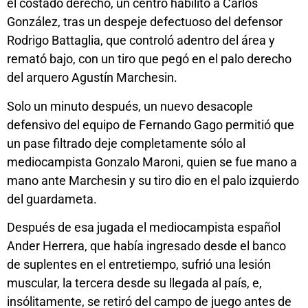
el costado derecho, un centro habilitó a Carlos
González, tras un despeje defectuoso del defensor
Rodrigo Battaglia, que controló adentro del área y
remató bajo, con un tiro que pegó en el palo derecho
del arquero Agustín Marchesin.
Solo un minuto después, un nuevo desacople
defensivo del equipo de Fernando Gago permitió que
un pase filtrado deje completamente sólo al
mediocampista Gonzalo Maroni, quien se fue mano a
mano ante Marchesin y su tiro dio en el palo izquierdo
del guardameta.
Después de esa jugada el mediocampista español
Ander Herrera, que había ingresado desde el banco
de suplentes en el entretiempo, sufrió una lesión
muscular, la tercera desde su llegada al país, e,
insólitamente, se retiró del campo de juego antes de