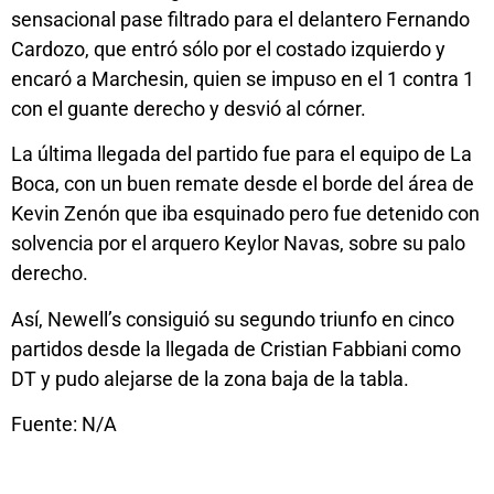
sensacional pase filtrado para el delantero Fernando
Cardozo, que entró sólo por el costado izquierdo y
encaró a Marchesin, quien se impuso en el 1 contra 1
con el guante derecho y desvió al córner.
La última llegada del partido fue para el equipo de La
Boca, con un buen remate desde el borde del área de
Kevin Zenón que iba esquinado pero fue detenido con
solvencia por el arquero Keylor Navas, sobre su palo
derecho.
Así, Newell’s consiguió su segundo triunfo en cinco
partidos desde la llegada de Cristian Fabbiani como
DT y pudo alejarse de la zona baja de la tabla.
Fuente: N/A