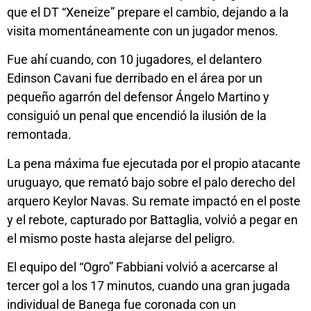
que el DT “Xeneize” prepare el cambio, dejando a la
visita momentáneamente con un jugador menos.
Fue ahí cuando, con 10 jugadores, el delantero
Edinson Cavani fue derribado en el área por un
pequeño agarrón del defensor Ángelo Martino y
consiguió un penal que encendió la ilusión de la
remontada.
La pena máxima fue ejecutada por el propio atacante
uruguayo, que remató bajo sobre el palo derecho del
arquero Keylor Navas. Su remate impactó en el poste
y el rebote, capturado por Battaglia, volvió a pegar en
el mismo poste hasta alejarse del peligro.
El equipo del “Ogro” Fabbiani volvió a acercarse al
tercer gol a los 17 minutos, cuando una gran jugada
individual de Banega fue coronada con un