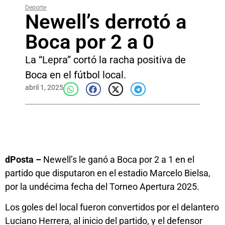
Deporte
Newell’s derrotó a
Boca por 2 a 0
La “Lepra” cortó la racha positiva de
Boca en el fútbol local.
abril 1, 2025
dPosta –
Newell’s le ganó a Boca por 2 a 1 en el
partido que disputaron en el estadio Marcelo Bielsa,
por la undécima fecha del Torneo Apertura 2025.
Los goles del local fueron convertidos por el delantero
Luciano Herrera, al inicio del partido, y el defensor