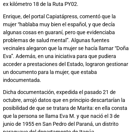
ex kilómetro 18 de la Ruta PY02.
Enrique, del portal Capiatápress, comentó que la
mujer “hablaba muy bien el español, y que decía
algunas cosas en guaraní, pero que evidenciaba
problemas de salud mental”. Algunas fuentes
vecinales alegaron que la mujer se hacía llamar “Doña
Eva”. Además, en una iniciativa para que pudiera
acceder a prestaciones del Estado, lograron gestionar
un documento para la mujer, que estaba
indocumentada.
Dicha documentación, expedida el pasado 21 de
octubre, arrojó datos que en principio descartarían la
posibilidad de que se tratara de Marita: en ella consta
que la persona se llama Eva M. y que nació el 3 de
junio de 1955 en San Pedro del Paraná, un distrito
paraguayo del departamento de Itapúa.