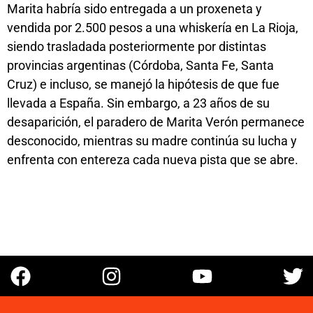
Marita habría sido entregada a un proxeneta y
vendida por 2.500 pesos a una whiskería en La Rioja,
siendo trasladada posteriormente por distintas
provincias argentinas (Córdoba, Santa Fe, Santa
Cruz) e incluso, se manejó la hipótesis de que fue
llevada a España. Sin embargo, a 23 años de su
desaparición, el paradero de Marita Verón permanece
desconocido, mientras su madre continúa su lucha y
enfrenta con entereza cada nueva pista que se abre.