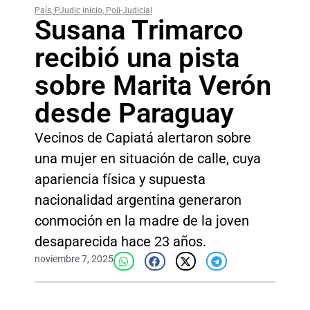
País
,
PJudic inicio
,
Poli-Judicial
Susana Trimarco
recibió una pista
sobre Marita Verón
desde Paraguay
Vecinos de Capiatá alertaron sobre
una mujer en situación de calle, cuya
apariencia física y supuesta
nacionalidad argentina generaron
conmoción en la madre de la joven
desaparecida hace 23 años.
noviembre 7, 2025