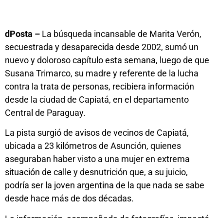
dPosta –
La búsqueda incansable de Marita Verón,
secuestrada y desaparecida desde 2002, sumó un
nuevo y doloroso capítulo esta semana, luego de que
Susana Trimarco, su madre y referente de la lucha
contra la trata de personas, recibiera información
desde la ciudad de Capiatá, en el departamento
Central de Paraguay.
La pista surgió de avisos de vecinos de Capiatá,
ubicada a 23 kilómetros de Asunción, quienes
aseguraban haber visto a una mujer en extrema
situación de calle y desnutrición que, a su juicio,
podría ser la joven argentina de la que nada se sabe
desde hace más de dos décadas.