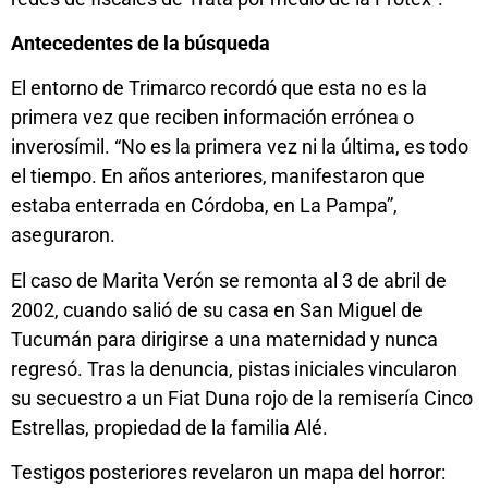
Antecedentes de la búsqueda
El entorno de Trimarco recordó que esta no es la
primera vez que reciben información errónea o
inverosímil. “No es la primera vez ni la última, es todo
el tiempo. En años anteriores, manifestaron que
estaba enterrada en Córdoba, en La Pampa”,
aseguraron.
El caso de Marita Verón se remonta al 3 de abril de
2002, cuando salió de su casa en San Miguel de
Tucumán para dirigirse a una maternidad y nunca
regresó. Tras la denuncia, pistas iniciales vincularon
su secuestro a un Fiat Duna rojo de la remisería Cinco
Estrellas, propiedad de la familia Alé.
Testigos posteriores revelaron un mapa del horror: