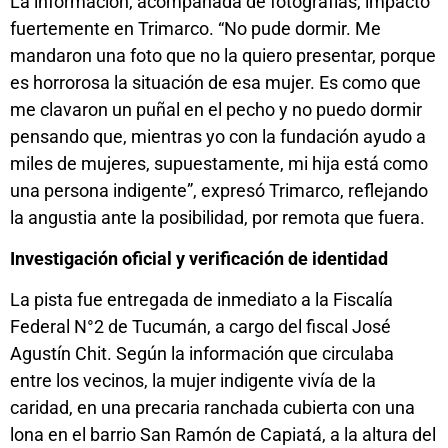
La información, acompañada de fotografías, impactó
fuertemente en Trimarco. “No pude dormir. Me
mandaron una foto que no la quiero presentar, porque
es horrorosa la situación de esa mujer. Es como que
me clavaron un puñal en el pecho y no puedo dormir
pensando que, mientras yo con la fundación ayudo a
miles de mujeres, supuestamente, mi hija está como
una persona indigente”, expresó Trimarco, reflejando
la angustia ante la posibilidad, por remota que fuera.
Investigación oficial y verificación de identidad
La pista fue entregada de inmediato a la Fiscalía
Federal N°2 de Tucumán, a cargo del fiscal José
Agustín Chit. Según la información que circulaba
entre los vecinos, la mujer indigente vivía de la
caridad, en una precaria ranchada cubierta con una
lona en el barrio San Ramón de Capiatá, a la altura del