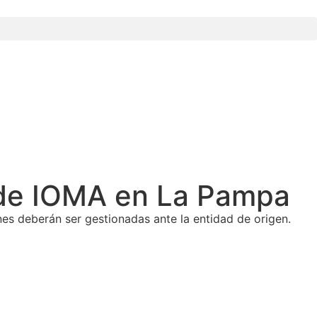
s de IOMA en La Pampa
nes deberán ser gestionadas ante la entidad de origen.