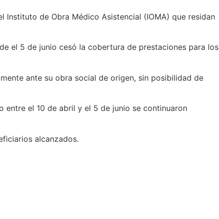
el Instituto de Obra Médico Asistencial (IOMA) que residan
e el 5 de junio cesó la cobertura de prestaciones para los
amente ante su obra social de origen, sin posibilidad de
 entre el 10 de abril y el 5 de junio se continuaron
ficiarios alcanzados.