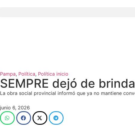
Pampa
,
Política
,
Política inicio
SEMPRE dejó de brinda
La obra social provincial informó que ya no mantiene conve
junio 6, 2026