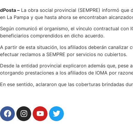
dPosta –
La obra social provincial (SEMPRE) informó que de
en La Pampa y que hasta ahora se encontraban alcanzados
Según comunicó el organismo, el vínculo contractual con IO
beneficiarios comprendidos en dicho acuerdo.
A partir de esta situación, los afiliados deberán canalizar 
efectuar reclamos a SEMPRE por servicios no cubiertos.
Desde la entidad provincial explicaron además que, pese a l
otorgando prestaciones a los afiliados de IOMA por razones
En ese sentido, aclararon que las coberturas brindadas dur