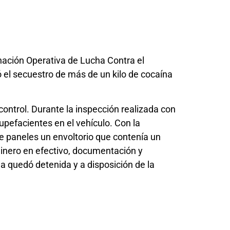
inación Operativa de Lucha Contra el
 el secuestro de más de un kilo de cocaína
control. Durante la inspección realizada con
upefacientes en el vehículo. Con la
de paneles un envoltorio que contenía un
inero en efectivo, documentación y
a quedó detenida y a disposición de la