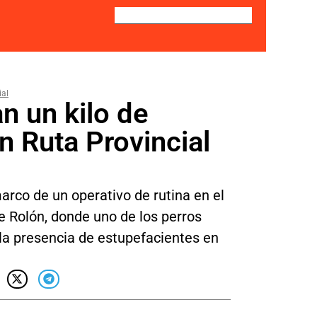
ial
n un kilo de
n Ruta Provincial
arco de un operativo de rutina en el
 Rolón, donde uno de los perros
la presencia de estupefacientes en