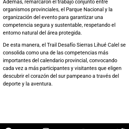
Además, remarcaron el trabajo conjunto entre
organismos provinciales, el Parque Nacional y la
organización del evento para garantizar una
competencia segura y sustentable, respetando el
entorno natural del área protegida.
De esta manera, el Trail Desafío Sierras Lihué Calel se
consolida como una de las competencias más
importantes del calendario provincial, convocando
cada vez a más participantes y visitantes que eligen
descubrir el corazón del sur pampeano a través del
deporte y la aventura.