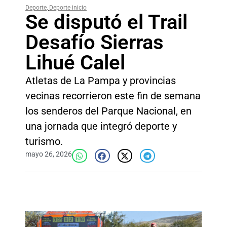
Deporte
,
Deporte inicio
Se disputó el Trail
Desafío Sierras
Lihué Calel
Atletas de La Pampa y provincias
vecinas recorrieron este fin de semana
los senderos del Parque Nacional, en
una jornada que integró deporte y
turismo.
mayo 26, 2026