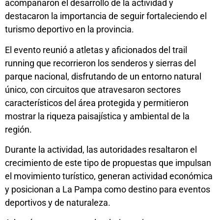
acompañaron el desarrollo de la actividad y
destacaron la importancia de seguir fortaleciendo el
turismo deportivo en la provincia.
El evento reunió a atletas y aficionados del trail
running que recorrieron los senderos y sierras del
parque nacional, disfrutando de un entorno natural
único, con circuitos que atravesaron sectores
característicos del área protegida y permitieron
mostrar la riqueza paisajística y ambiental de la
región.
Durante la actividad, las autoridades resaltaron el
crecimiento de este tipo de propuestas que impulsan
el movimiento turístico, generan actividad económica
y posicionan a La Pampa como destino para eventos
deportivos y de naturaleza.