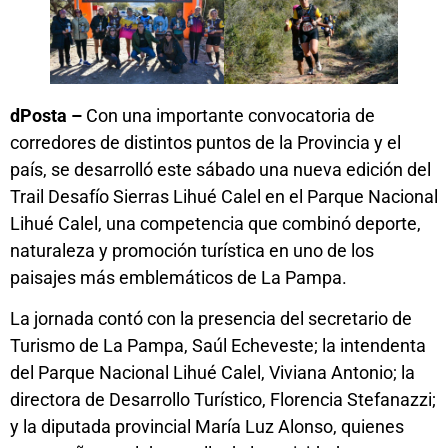
dPosta –
Con una importante convocatoria de
corredores de distintos puntos de la Provincia y el
país, se desarrolló este sábado una nueva edición del
Trail Desafío Sierras Lihué Calel en el Parque Nacional
Lihué Calel, una competencia que combinó deporte,
naturaleza y promoción turística en uno de los
paisajes más emblemáticos de La Pampa.
La jornada contó con la presencia del secretario de
Turismo de La Pampa, Saúl Echeveste; la intendenta
del Parque Nacional Lihué Calel, Viviana Antonio; la
directora de Desarrollo Turístico, Florencia Stefanazzi;
y la diputada provincial María Luz Alonso, quienes