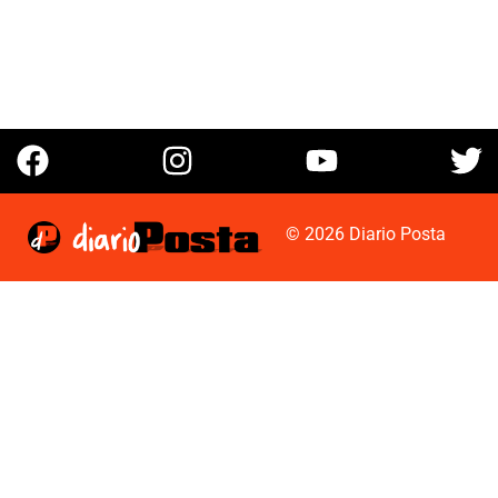
© 2026 Diario Posta