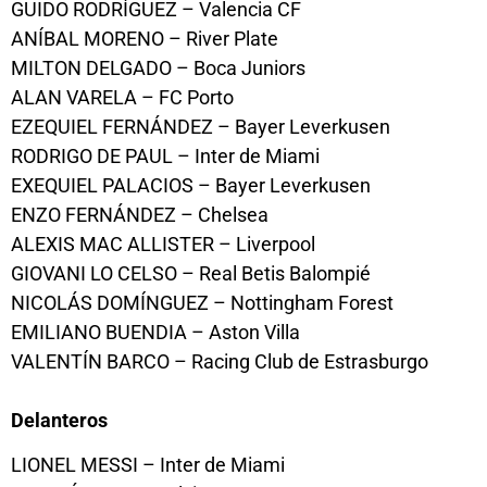
GUIDO RODRÍGUEZ – Valencia CF
ANÍBAL MORENO – River Plate
MILTON DELGADO – Boca Juniors
ALAN VARELA – FC Porto
EZEQUIEL FERNÁNDEZ – Bayer Leverkusen
RODRIGO DE PAUL – Inter de Miami
EXEQUIEL PALACIOS – Bayer Leverkusen
ENZO FERNÁNDEZ – Chelsea
ALEXIS MAC ALLISTER – Liverpool
GIOVANI LO CELSO – Real Betis Balompié
NICOLÁS DOMÍNGUEZ – Nottingham Forest
EMILIANO BUENDIA – Aston Villa
VALENTÍN BARCO – Racing Club de Estrasburgo
Delanteros
LIONEL MESSI – Inter de Miami