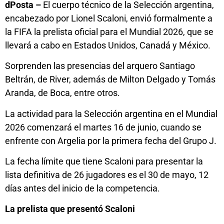
dPosta –
El cuerpo técnico de la Selección argentina,
encabezado por Lionel Scaloni, envió formalmente a
la FIFA la prelista oficial para el Mundial 2026, que se
llevará a cabo en Estados Unidos, Canadá y México.
Sorprenden las presencias del arquero Santiago
Beltrán, de River, además de Milton Delgado y Tomás
Aranda, de Boca, entre otros.
La actividad para la Selección argentina en el Mundial
2026 comenzará el martes 16 de junio, cuando se
enfrente con Argelia por la primera fecha del Grupo J.
La fecha límite que tiene Scaloni para presentar la
lista definitiva de 26 jugadores es el 30 de mayo, 12
días antes del inicio de la competencia.
La prelista que presentó Scaloni