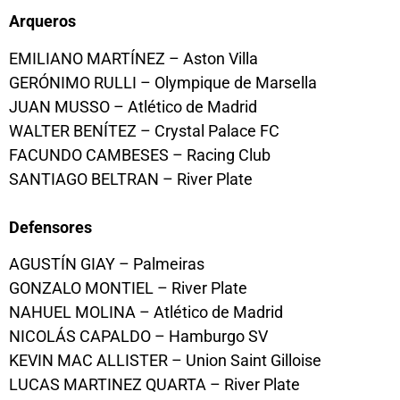
Arqueros
EMILIANO MARTÍNEZ – Aston Villa
GERÓNIMO RULLI – Olympique de Marsella
JUAN MUSSO – Atlético de Madrid
WALTER BENÍTEZ – Crystal Palace FC
FACUNDO CAMBESES – Racing Club
SANTIAGO BELTRAN – River Plate
Defensores
AGUSTÍN GIAY – Palmeiras
GONZALO MONTIEL – River Plate
NAHUEL MOLINA – Atlético de Madrid
NICOLÁS CAPALDO – Hamburgo SV
KEVIN MAC ALLISTER – Union Saint Gilloise
LUCAS MARTINEZ QUARTA – River Plate