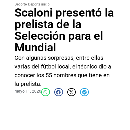
Deporte
,
Deporte inicio
Scaloni presentó la
prelista de la
Selección para el
Mundial
Con algunas sorpresas, entre ellas
varias del fútbol local, el técnico dio a
conocer los 55 nombres que tiene en
la prelista.
mayo 11, 2026