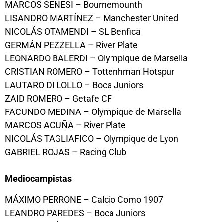
MARCOS SENESI – Bournemounth
LISANDRO MARTÍNEZ – Manchester United
NICOLÁS OTAMENDI – SL Benfica
GERMÁN PEZZELLA – River Plate
LEONARDO BALERDI – Olympique de Marsella
CRISTIAN ROMERO – Tottenhman Hotspur
LAUTARO DI LOLLO – Boca Juniors
ZAID ROMERO – Getafe CF
FACUNDO MEDINA – Olympique de Marsella
MARCOS ACUÑA – River Plate
NICOLÁS TAGLIAFICO – Olympique de Lyon
GABRIEL ROJAS – Racing Club
Mediocampistas
MÁXIMO PERRONE – Calcio Como 1907
LEANDRO PAREDES – Boca Juniors