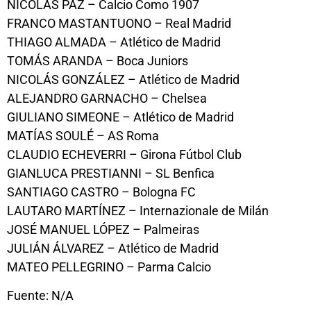
NICOLÁS PAZ – Calcio Como 1907
FRANCO MASTANTUONO – Real Madrid
THIAGO ALMADA – Atlético de Madrid
TOMÁS ARANDA – Boca Juniors
NICOLÁS GONZÁLEZ – Atlético de Madrid
ALEJANDRO GARNACHO – Chelsea
GIULIANO SIMEONE – Atlético de Madrid
MATÍAS SOULÉ – AS Roma
CLAUDIO ECHEVERRI – Girona Fútbol Club
GIANLUCA PRESTIANNI – SL Benfica
SANTIAGO CASTRO – Bologna FC
LAUTARO MARTÍNEZ – Internazionale de Milán
JOSÉ MANUEL LÓPEZ – Palmeiras
JULIÁN ÁLVAREZ – Atlético de Madrid
MATEO PELLEGRINO – Parma Calcio
Fuente: N/A