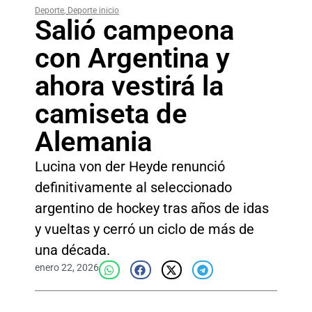
Deporte
,
Deporte inicio
Salió campeona
con Argentina y
ahora vestirá la
camiseta de
Alemania
Lucina von der Heyde renunció
definitivamente al seleccionado
argentino de hockey tras años de idas
y vueltas y cerró un ciclo de más de
una década.
enero 22, 2026