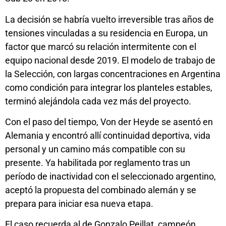
La decisión se habría vuelto irreversible tras años de
tensiones vinculadas a su residencia en Europa, un
factor que marcó su relación intermitente con el
equipo nacional desde 2019. El modelo de trabajo de
la Selección, con largas concentraciones en Argentina
como condición para integrar los planteles estables,
terminó alejándola cada vez más del proyecto.
Con el paso del tiempo, Von der Heyde se asentó en
Alemania y encontró allí continuidad deportiva, vida
personal y un camino más compatible con su
presente. Ya habilitada por reglamento tras un
período de inactividad con el seleccionado argentino,
aceptó la propuesta del combinado alemán y se
prepara para iniciar esa nueva etapa.
El caso recuerda al de Gonzalo Peillat, campeón