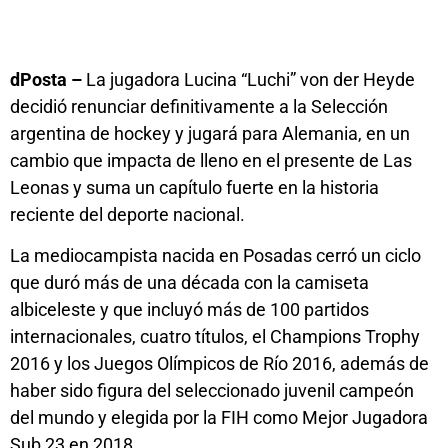
dPosta –
La jugadora Lucina “Luchi” von der Heyde
decidió renunciar definitivamente a la Selección
argentina de hockey y jugará para Alemania, en un
cambio que impacta de lleno en el presente de Las
Leonas y suma un capítulo fuerte en la historia
reciente del deporte nacional.
La mediocampista nacida en Posadas cerró un ciclo
que duró más de una década con la camiseta
albiceleste y que incluyó más de 100 partidos
internacionales, cuatro títulos, el Champions Trophy
2016 y los Juegos Olímpicos de Río 2016, además de
haber sido figura del seleccionado juvenil campeón
del mundo y elegida por la FIH como Mejor Jugadora
Sub 23 en 2018.