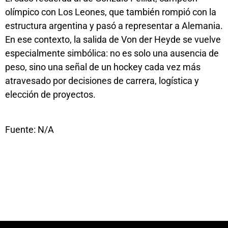
olímpico con Los Leones, que también rompió con la
estructura argentina y pasó a representar a Alemania.
En ese contexto, la salida de Von der Heyde se vuelve
especialmente simbólica: no es solo una ausencia de
peso, sino una señal de un hockey cada vez más
atravesado por decisiones de carrera, logística y
elección de proyectos.
Fuente: N/A