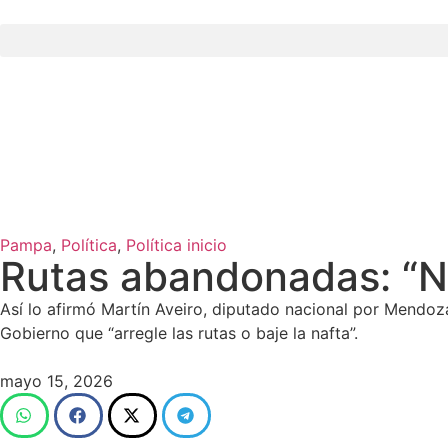
Pampa
,
Política
,
Política inicio
Rutas abandonadas: “Na
Así lo afirmó Martín Aveiro, diputado nacional por Mendoz
Gobierno que “arregle las rutas o baje la nafta”.
mayo 15, 2026