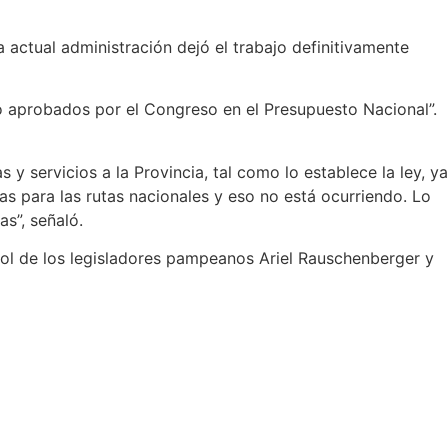
 actual administración dejó el trabajo definitivamente
do aprobados por el Congreso en el Presupuesto Nacional”.
 servicios a la Provincia, tal como lo establece la ley, ya
as para las rutas nacionales y eso no está ocurriendo. Lo
as”, señaló.
 rol de los legisladores pampeanos Ariel Rauschenberger y