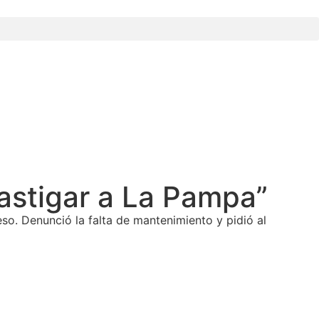
astigar a La Pampa”
so. Denunció la falta de mantenimiento y pidió al