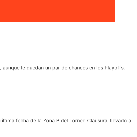
6, aunque le quedan un par de chances en los Playoffs.
 última fecha de la Zona B del Torneo Clausura, llevado a