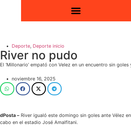
Deporte
,
Deporte inicio
River no pudo
El ‘Millonario’ empató con Velez en un encuentro sin goles
noviembre 16, 2025
dPosta –
River igualó este domingo sin goles ante Vélez en 
cabo en el estadio José Amalfitani.