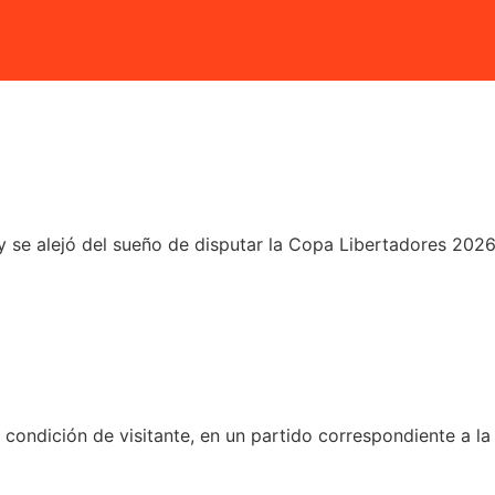
 y se alejó del sueño de disputar la Copa Libertadores 202
condición de visitante, en un partido correspondiente a la