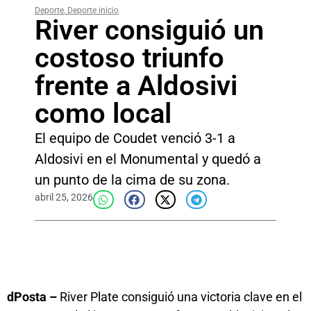
Deporte
,
Deporte inicio
River consiguió un
costoso triunfo
frente a Aldosivi
como local
El equipo de Coudet venció 3-1 a
Aldosivi en el Monumental y quedó a
un punto de la cima de su zona.
abril 25, 2026
dPosta –
River Plate consiguió una victoria clave en el