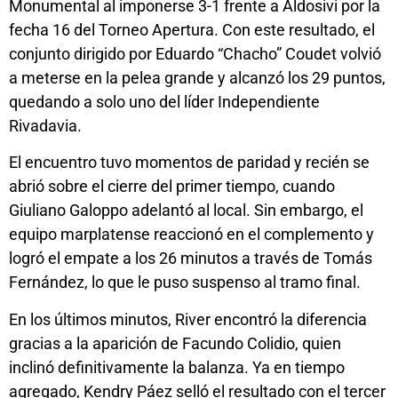
Monumental al imponerse 3-1 frente a Aldosivi por la
fecha 16 del Torneo Apertura. Con este resultado, el
conjunto dirigido por Eduardo “Chacho” Coudet volvió
a meterse en la pelea grande y alcanzó los 29 puntos,
quedando a solo uno del líder Independiente
Rivadavia.
El encuentro tuvo momentos de paridad y recién se
abrió sobre el cierre del primer tiempo, cuando
Giuliano Galoppo adelantó al local. Sin embargo, el
equipo marplatense reaccionó en el complemento y
logró el empate a los 26 minutos a través de Tomás
Fernández, lo que le puso suspenso al tramo final.
En los últimos minutos, River encontró la diferencia
gracias a la aparición de Facundo Colidio, quien
inclinó definitivamente la balanza. Ya en tiempo
agregado, Kendry Páez selló el resultado con el tercer