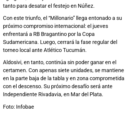
tanto para desatar el festejo en Núñez.
Con este triunfo, el “Millonario” llega entonado a su
próximo compromiso internacional: el jueves
enfrentará a RB Bragantino por la Copa
Sudamericana. Luego, cerrará la fase regular del
torneo local ante Atlético Tucumán.
Aldosivi, en tanto, continúa sin poder ganar en el
certamen. Con apenas siete unidades, se mantiene
en la parte baja de la tabla y en zona comprometida
con el descenso. Su próximo desafío será ante
Independiente Rivadavia, en Mar del Plata.
Foto: Infobae