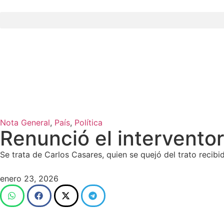
Nota General
,
País
,
Política
Renunció el intervento
Se trata de Carlos Casares, quien se quejó del trato recibid
enero 23, 2026