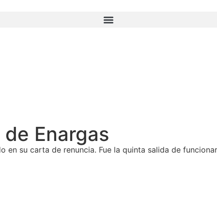
r de Enargas
o en su carta de renuncia. Fue la quinta salida de funcionar