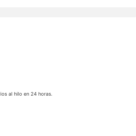
ios al hilo en 24 horas.