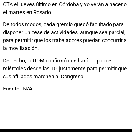
CTA el jueves último en Córdoba y volverán a hacerlo
el martes en Rosario.
De todos modos, cada gremio quedó facultado para
disponer un cese de actividades, aunque sea parcial,
para permitir que los trabajadores puedan concurrir a
la movilización.
De hecho, la UOM confirmó que hará un paro el
miércoles desde las 10, justamente para permitir que
sus afiliados marchen al Congreso.
Fuente: N/A