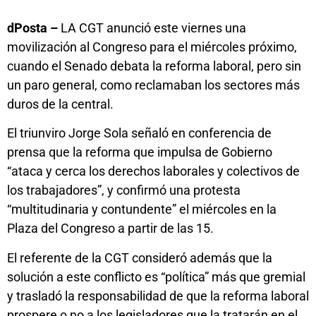
dPosta –
LA CGT anunció este viernes una
movilización al Congreso para el miércoles próximo,
cuando el Senado debata la reforma laboral, pero sin
un paro general, como reclamaban los sectores más
duros de la central.
El triunviro Jorge Sola señaló en conferencia de
prensa que la reforma que impulsa de Gobierno
“ataca y cerca los derechos laborales y colectivos de
los trabajadores”, y confirmó una protesta
“multitudinaria y contundente” el miércoles en la
Plaza del Congreso a partir de las 15.
El referente de la CGT consideró además que la
solución a este conflicto es “política” más que gremial
y trasladó la responsabilidad de que la reforma laboral
prospere o no a los legisladores que la tratarán en el