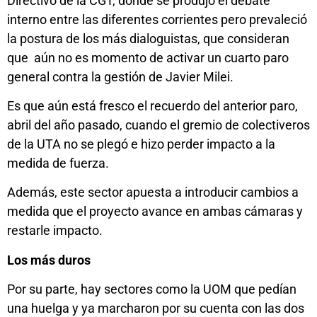
Directivo de la CGT, donde se produjo el debate
interno entre las diferentes corrientes pero prevaleció
la postura de los más dialoguistas, que consideran
que aún no es momento de activar un cuarto paro
general contra la gestión de Javier Milei.
Es que aún está fresco el recuerdo del anterior paro,
abril del año pasado, cuando el gremio de colectiveros
de la UTA no se plegó e hizo perder impacto a la
medida de fuerza.
Además, este sector apuesta a introducir cambios a
medida que el proyecto avance en ambas cámaras y
restarle impacto.
Los más duros
Por su parte, hay sectores como la UOM que pedían
una huelga y ya marcharon por su cuenta con las dos