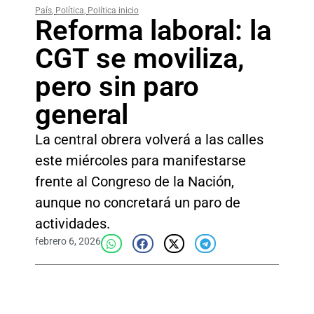
País
,
Política
,
Política inicio
Reforma laboral: la
CGT se moviliza,
pero sin paro
general
La central obrera volverá a las calles
este miércoles para manifestarse
frente al Congreso de la Nación,
aunque no concretará un paro de
actividades.
febrero 6, 2026