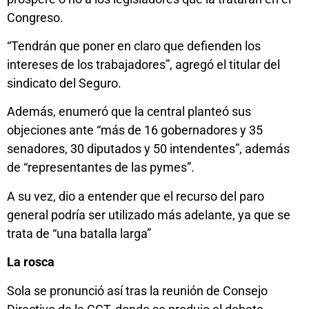
Congreso.
“Tendrán que poner en claro que defienden los
intereses de los trabajadores”, agregó el titular del
sindicato del Seguro.
Además, enumeró que la central planteó sus
objeciones ante “más de 16 gobernadores y 35
senadores, 30 diputados y 50 intendentes”, además
de “representantes de las pymes”.
A su vez, dio a entender que el recurso del paro
general podría ser utilizado más adelante, ya que se
trata de “una batalla larga”
La rosca
Sola se pronunció así tras la reunión de Consejo