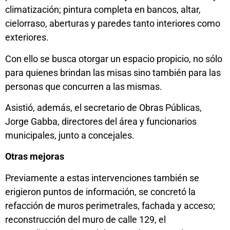
climatización; pintura completa en bancos, altar,
cielorraso, aberturas y paredes tanto interiores como
exteriores.
Con ello se busca otorgar un espacio propicio, no sólo
para quienes brindan las misas sino también para las
personas que concurren a las mismas.
Asistió, además, el secretario de Obras Públicas,
Jorge Gabba, directores del área y funcionarios
municipales, junto a concejales.
Otras mejoras
Previamente a estas intervenciones también se
erigieron puntos de información, se concretó la
refacción de muros perimetrales, fachada y acceso;
reconstrucción del muro de calle 129, el