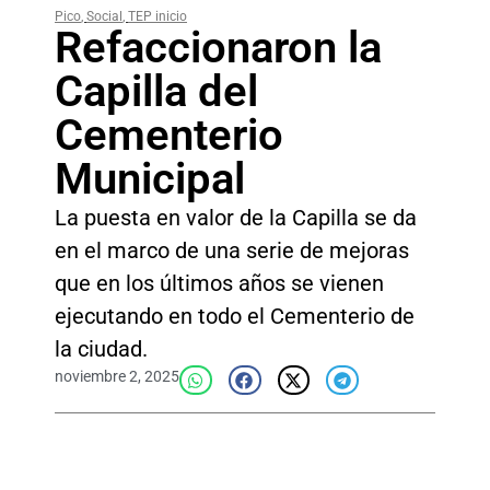
Pico
,
Social
,
TEP inicio
Refaccionaron la
Capilla del
Cementerio
Municipal
La puesta en valor de la Capilla se da
en el marco de una serie de mejoras
que en los últimos años se vienen
ejecutando en todo el Cementerio de
la ciudad.
noviembre 2, 2025