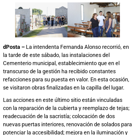
dPosta –
La intendenta Fernanda Alonso recorrió, en
la tarde de este sábado, las instalaciones del
Cementerio municipal, establecimiento que en el
transcurso de la gestión ha recibido constantes
refacciones para su puesta en valor. En esta ocasión,
se visitaron obras finalizadas en la capilla del lugar.
Las acciones en este último sitio están vinculadas
con la reparación de la cubierta y reemplazo de tejas;
readecuación de la sacristía; colocación de dos
nuevas puertas interiores, renovación de solados para
potenciar la accesibilidad; mejora en la iluminación y