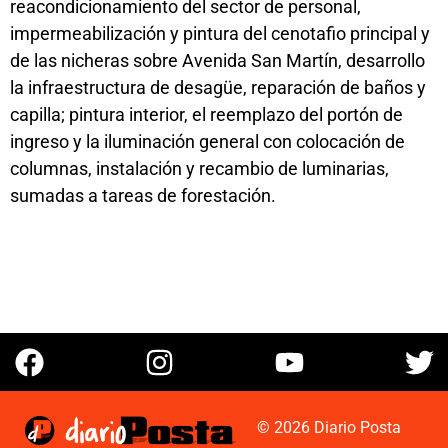
reacondicionamiento del sector de personal,
impermeabilización y pintura del cenotafio principal y
de las nicheras sobre Avenida San Martín, desarrollo
la infraestructura de desagüe, reparación de baños y
capilla; pintura interior, el reemplazo del portón de
ingreso y la iluminación general con colocación de
columnas, instalación y recambio de luminarias,
sumadas a tareas de forestación.
© 2026 Diario Posta