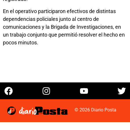
En el operativo participaron efectivos de distintas
dependencias policiales junto al centro de
comunicaciones y la Brigada de Investigaciones, en
un trabajo conjunto que permitió resolver el hecho en
pocos minutos.
© 2026 Diario Posta