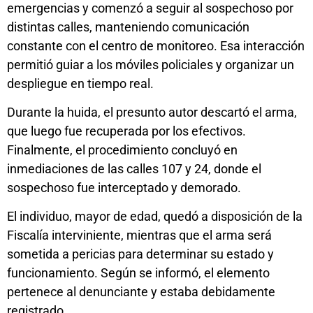
emergencias y comenzó a seguir al sospechoso por
distintas calles, manteniendo comunicación
constante con el centro de monitoreo. Esa interacción
permitió guiar a los móviles policiales y organizar un
despliegue en tiempo real.
Durante la huida, el presunto autor descartó el arma,
que luego fue recuperada por los efectivos.
Finalmente, el procedimiento concluyó en
inmediaciones de las calles 107 y 24, donde el
sospechoso fue interceptado y demorado.
El individuo, mayor de edad, quedó a disposición de la
Fiscalía interviniente, mientras que el arma será
sometida a pericias para determinar su estado y
funcionamiento. Según se informó, el elemento
pertenece al denunciante y estaba debidamente
registrado.