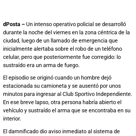
dPosta –
Un intenso operativo policial se desarrolló
durante la noche del viernes en la zona céntrica de la
ciudad, luego de un llamado de emergencia que
inicialmente alertaba sobre el robo de un teléfono
celular, pero que posteriormente fue corregido: lo
sustraído era un arma de fuego.
El episodio se originó cuando un hombre dejó
estacionada su camioneta y se ausentó por unos
minutos para ingresar al Club Sportivo Independiente.
En ese breve lapso, otra persona habría abierto el
vehículo y sustraído el arma que se encontraba en su
interior.
El damnificado dio aviso inmediato al sistema de