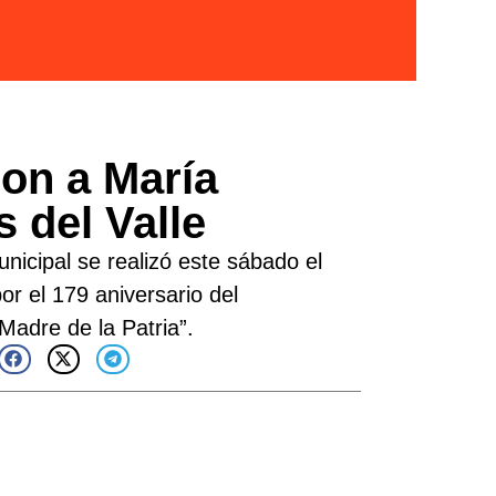
on a María
 del Valle
unicipal se realizó este sábado el
r el 179 aniversario del
“Madre de la Patria”.