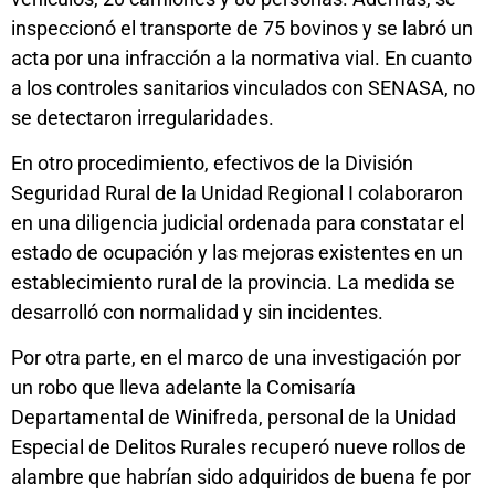
inspeccionó el transporte de 75 bovinos y se labró un
acta por una infracción a la normativa vial. En cuanto
a los controles sanitarios vinculados con SENASA, no
se detectaron irregularidades.
En otro procedimiento, efectivos de la División
Seguridad Rural de la Unidad Regional I colaboraron
en una diligencia judicial ordenada para constatar el
estado de ocupación y las mejoras existentes en un
establecimiento rural de la provincia. La medida se
desarrolló con normalidad y sin incidentes.
Por otra parte, en el marco de una investigación por
un robo que lleva adelante la Comisaría
Departamental de Winifreda, personal de la Unidad
Especial de Delitos Rurales recuperó nueve rollos de
alambre que habrían sido adquiridos de buena fe por