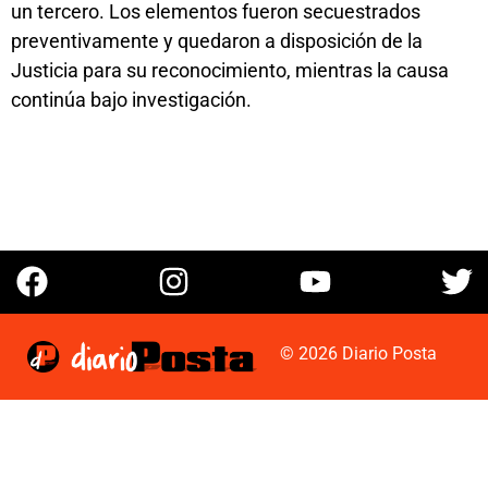
un tercero. Los elementos fueron secuestrados
preventivamente y quedaron a disposición de la
Justicia para su reconocimiento, mientras la causa
continúa bajo investigación.
© 2026 Diario Posta