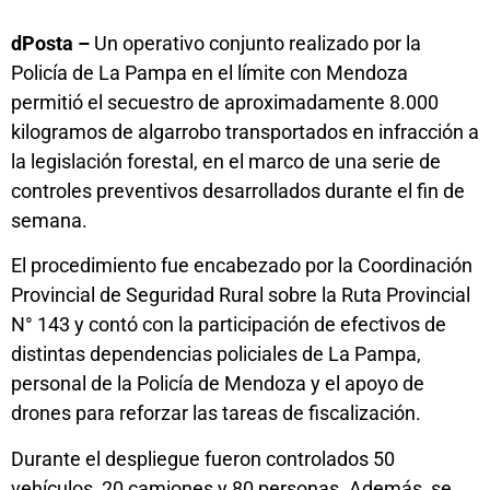
dPosta –
Un operativo conjunto realizado por la
Policía de La Pampa en el límite con Mendoza
permitió el secuestro de aproximadamente 8.000
kilogramos de algarrobo transportados en infracción a
la legislación forestal, en el marco de una serie de
controles preventivos desarrollados durante el fin de
semana.
El procedimiento fue encabezado por la Coordinación
Provincial de Seguridad Rural sobre la Ruta Provincial
N° 143 y contó con la participación de efectivos de
distintas dependencias policiales de La Pampa,
personal de la Policía de Mendoza y el apoyo de
drones para reforzar las tareas de fiscalización.
Durante el despliegue fueron controlados 50
vehículos, 20 camiones y 80 personas. Además, se