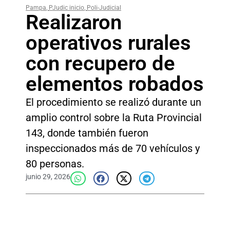
Pampa
,
PJudic inicio
,
Poli-Judicial
Realizaron
operativos rurales
con recupero de
elementos robados
El procedimiento se realizó durante un
amplio control sobre la Ruta Provincial
143, donde también fueron
inspeccionados más de 70 vehículos y
80 personas.
junio 29, 2026