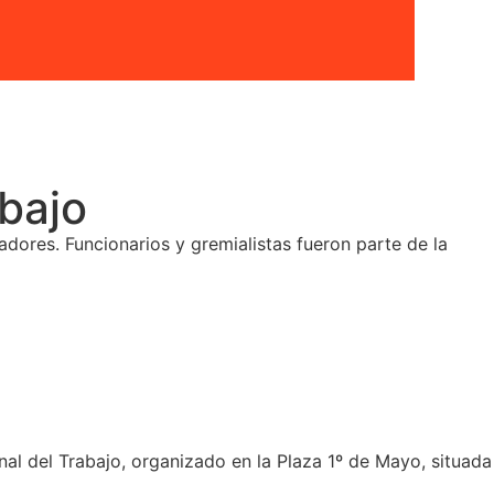
abajo
adores. Funcionarios y gremialistas fueron parte de la
al del Trabajo, organizado en la Plaza 1º de Mayo, situada