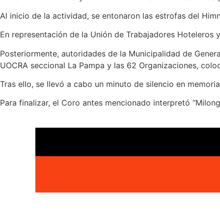
Al inicio de la actividad, se entonaron las estrofas del Hi
En representación de la Unión de Trabajadores Hoteleros y
Posteriormente, autoridades de la Municipalidad de Genera
UOCRA seccional La Pampa y las 62 Organizaciones, colocar
Tras ello, se llevó a cabo un minuto de silencio en memoria
Para finalizar, el Coro antes mencionado interpretó “Milong