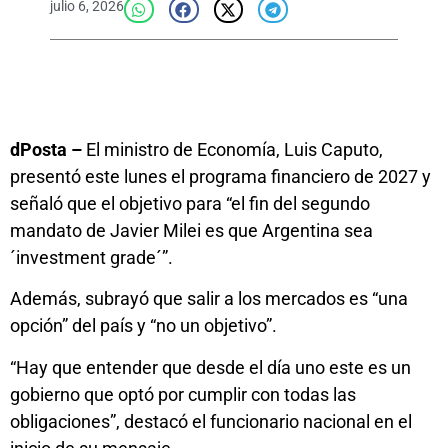
julio 6, 2026
dPosta –
El ministro de Economía, Luis Caputo,
presentó este lunes el programa financiero de 2027 y
señaló que el objetivo para “el fin del segundo
mandato de Javier Milei es que Argentina sea
´investment grade´”.
Además, subrayó que salir a los mercados es “una
opción” del país y “no un objetivo”.
“Hay que entender que desde el día uno este es un
gobierno que optó por cumplir con todas las
obligaciones”, destacó el funcionario nacional en el