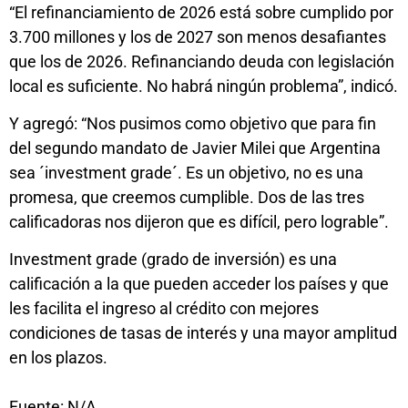
“El refinanciamiento de 2026 está sobre cumplido por
3.700 millones y los de 2027 son menos desafiantes
que los de 2026. Refinanciando deuda con legislación
local es suficiente. No habrá ningún problema”, indicó.
Y agregó: “Nos pusimos como objetivo que para fin
del segundo mandato de Javier Milei que Argentina
sea ´investment grade´. Es un objetivo, no es una
promesa, que creemos cumplible. Dos de las tres
calificadoras nos dijeron que es difícil, pero lograble”.
Investment grade (grado de inversión) es una
calificación a la que pueden acceder los países y que
les facilita el ingreso al crédito con mejores
condiciones de tasas de interés y una mayor amplitud
en los plazos.
Fuente: N/A