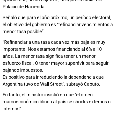
Palacio de Hacienda.
Señaló que para el año próximo, un período electoral,
el objetivo del gobierno es “refinanciar vencimientos a
menor tasa posible”.
“Refinanciar a una tasa cada vez más baja es muy
importante. Nos estamos financiando al 6% a 10
años. La menor tasa significa tener un menor
esfuerzo fiscal. O tener mayor superávit para seguir
bajando impuestos.
Es positivo para ir reduciendo la dependencia que
Argentina tuvo de Wall Street”, subrayó Caputo.
En tanto, el ministro insistió en que “el orden
macroeconómico blinda al país se shocks externos o
internos”.