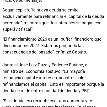
inicio de su mensaje.
Según explicó, “la nueva deuda se emite
exclusivamente para refinanciar el capital de la deuda
heredada”, mientras que “los intereses se pagan con
superávit fiscal”.
“El financiamiento 2026 es un ´buffer´ financiero que
descomprime 2027. Estamos purgando las
consecuencias del pasado”, enfatizó Caputo.
Junto al José Luiz Daza y Federico Furiase, el
ministro del Economía sostuvo: “La mayoría
refinancia capital e intereses, nosotros solo
refinanciamos el capital. Esto es importante porque la
deuda se mide entre cantidad de deuda y PBI”.
“Si la deuda es creciente ese ratio aumenta y te