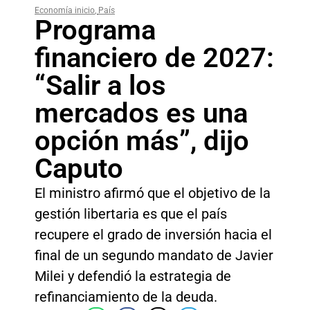
Economía inicio
,
País
Programa
financiero de 2027:
“Salir a los
mercados es una
opción más”, dijo
Caputo
El ministro afirmó que el objetivo de la
gestión libertaria es que el país
recupere el grado de inversión hacia el
final de un segundo mandato de Javier
Milei y defendió la estrategia de
refinanciamiento de la deuda.