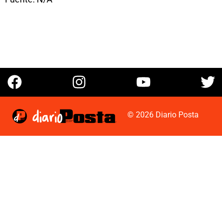
© 2026 Diario Posta