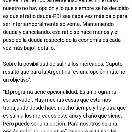
vuelve intertemporalmente insolvente. En el caso
nuestro no hay opción y lo que siempre se ha decidido
es que el ratio deuda-PBI sea cada vez más bajo para
ser intertemporalmente solvente. Manteniendo
deuda y cancelando, ese ratio se hace menos y el
peso de la deuda respecto de la economía es cada
vez más bajo”, detalló.
Sobre la posibilidad de salir a los mercados, Caputo
resaltó que para la Argentina “es una opción más, no
un objetivo”.
“El programa tiene opcionalidad. Es un programa
conservador. Hay muchas cosas que estamos
trabajando desde hace mucho tiempo y hay otra que
es salir a los mercados este año y el año que viene.
Pero puede ser una opción. Para nosotros es una
opción más, no un objetivo”, aseguró el titular del