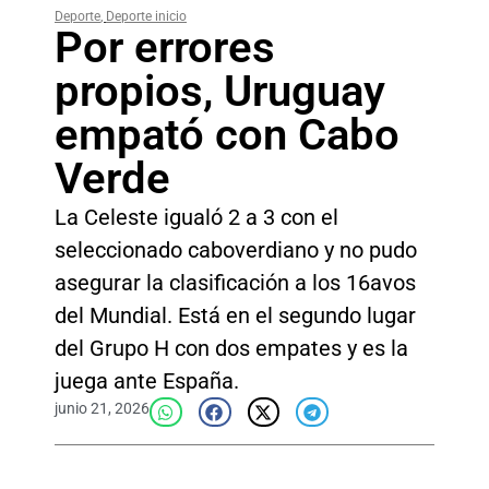
Deporte
,
Deporte inicio
Por errores
propios, Uruguay
empató con Cabo
Verde
La Celeste igualó 2 a 3 con el
seleccionado caboverdiano y no pudo
asegurar la clasificación a los 16avos
del Mundial. Está en el segundo lugar
del Grupo H con dos empates y es la
juega ante España.
junio 21, 2026