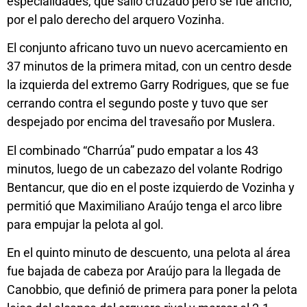
especialidades, que salió cruzado pero se fue ancho,
por el palo derecho del arquero Vozinha.
El conjunto africano tuvo un nuevo acercamiento en
37 minutos de la primera mitad, con un centro desde
la izquierda del extremo Garry Rodrigues, que se fue
cerrando contra el segundo poste y tuvo que ser
despejado por encima del travesaño por Muslera.
El combinado “Charrúa” pudo empatar a los 43
minutos, luego de un cabezazo del volante Rodrigo
Bentancur, que dio en el poste izquierdo de Vozinha y
permitió que Maximiliano Araújo tenga el arco libre
para empujar la pelota al gol.
En el quinto minuto de descuento, una pelota al área
fue bajada de cabeza por Araújo para la llegada de
Canobbio, que definió de primera para poner la pelota