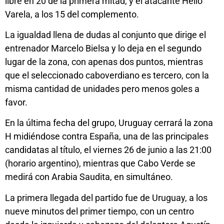
libre en 20 de la primera mitad, y el atacante Helio
Varela, a los 15 del complemento.
La igualdad llena de dudas al conjunto que dirige el
entrenador Marcelo Bielsa y lo deja en el segundo
lugar de la zona, con apenas dos puntos, mientras
que el seleccionado caboverdiano es tercero, con la
misma cantidad de unidades pero menos goles a
favor.
En la última fecha del grupo, Uruguay cerrará la zona
H midiéndose contra España, una de las principales
candidatas al título, el viernes 26 de junio a las 21:00
(horario argentino), mientras que Cabo Verde se
medirá con Arabia Saudita, en simultáneo.
La primera llegada del partido fue de Uruguay, a los
nueve minutos del primer tiempo, con un centro