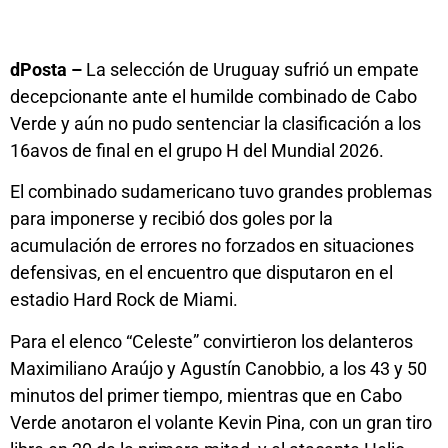
dPosta –
La selección de Uruguay sufrió un empate
decepcionante ante el humilde combinado de Cabo
Verde y aún no pudo sentenciar la clasificación a los
16avos de final en el grupo H del Mundial 2026.
El combinado sudamericano tuvo grandes problemas
para imponerse y recibió dos goles por la
acumulación de errores no forzados en situaciones
defensivas, en el encuentro que disputaron en el
estadio Hard Rock de Miami.
Para el elenco “Celeste” convirtieron los delanteros
Maximiliano Araújo y Agustín Canobbio, a los 43 y 50
minutos del primer tiempo, mientras que en Cabo
Verde anotaron el volante Kevin Pina, con un gran tiro