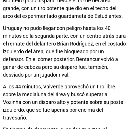
Monteiro pudo disparar desde el borde del área
grande, con un tiro potente que dio en el techo del
arco del experimentado guardameta de Estudiantes.
Uruguay no pudo llegar con peligro hasta los 40
minutos de la segunda parte, con un centro atrás para
el remate del delantero Brian Rodríguez, en el costado
izquierdo del área, que fue bloqueado por un
defensor. En el córner posterior, Bentancur volvió a
ganar de cabeza pero su disparo fue, también,
desviado por un jugador rival.
A los 44 minutos, Valverde aprovechó un tiro libre
sobre la medialuna del área y buscó superar a
Vozinha con un disparo alto y potente sobre su poste
izquierdo, que se fue apenas por encima del
travesaño.