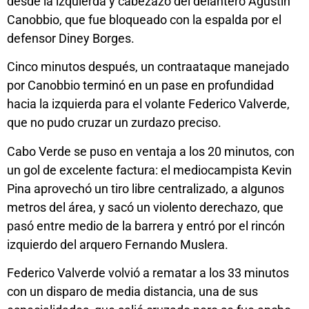
desde la izquierda y cabezazo del delantero Agustín
Canobbio, que fue bloqueado con la espalda por el
defensor Diney Borges.
Cinco minutos después, un contraataque manejado
por Canobbio terminó en un pase en profundidad
hacia la izquierda para el volante Federico Valverde,
que no pudo cruzar un zurdazo preciso.
Cabo Verde se puso en ventaja a los 20 minutos, con
un gol de excelente factura: el mediocampista Kevin
Pina aprovechó un tiro libre centralizado, a algunos
metros del área, y sacó un violento derechazo, que
pasó entre medio de la barrera y entró por el rincón
izquierdo del arquero Fernando Muslera.
Federico Valverde volvió a rematar a los 33 minutos
con un disparo de media distancia, una de sus