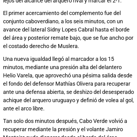
lejos del alcance del arquero rival y marcar el 2-1.
El primer acercamiento del complemento fue del
conjunto caboverdiano, a los seis minutos, con un
avance del lateral Sidny Lopes Cabral hasta el borde
del área y posterior remate bajo, que se fue ancho por
el costado derecho de Muslera.
Una nueva igualdad llegó al marcador a los 15
minutos, mediante una presión alta del delantero
Helio Varela, que aprovechó una pésima salida desde
el fondo del defensor Mathías Olivera para recuperar
ante una defensa abierta, se deshizo del desesperado
achique del arquero uruguayo y definió de volea al gol,
ante el arco libre.
Tan solo dos minutos después, Cabo Verde volvió a
recuperar mediante la presión y el volante Jamiro