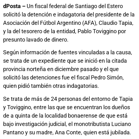
dPosta –
Un fiscal federal de Santiago del Estero
solicitó la detención e indagatoria del presidente de la
Asociación del Fútbol Argentino (AFA), Claudio Tapia,
y la del tesorero de la entidad, Pablo Toviggino por
presunto lavado de dinero.
Según información de fuentes vinculadas a la causa,
se trata de un expediente que se inició en la citada
provincia norteña en diciembre pasado y el que
solicitó las detenciones fue el fiscal Pedro Simón,
quien pidió también otras indagatorias.
Se trata de más de 24 personas del entorno de Tapia
y Toviggino, entre las que se encuentran los dueños
de a quinta de la localidad bonaerense de que está
bajo investigación judicial, el monotributista Luciano
Pantano y su madre, Ana Conte, quien está jubilada.