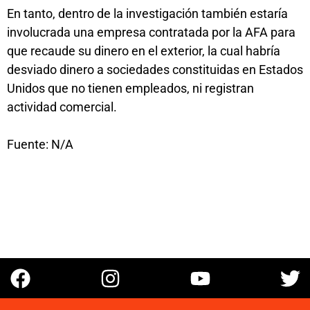
En tanto, dentro de la investigación también estaría
involucrada una empresa contratada por la AFA para
que recaude su dinero en el exterior, la cual habría
desviado dinero a sociedades constituidas en Estados
Unidos que no tienen empleados, ni registran
actividad comercial.
Fuente: N/A