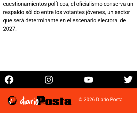
cuestionamientos políticos, el oficialismo conserva un
respaldo sólido entre los votantes jóvenes, un sector
que será determinante en el escenario electoral de
2027.
© 2026 Diario Posta