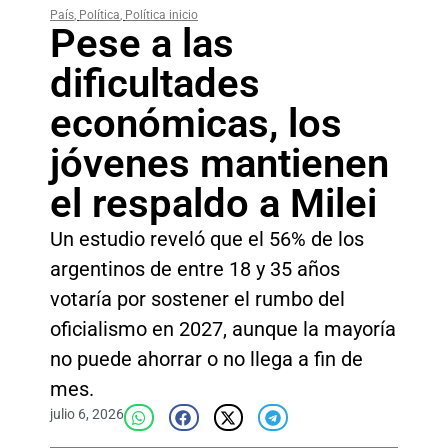
País
,
Política
,
Política inicio
Pese a las
dificultades
económicas, los
jóvenes mantienen
el respaldo a Milei
Un estudio reveló que el 56% de los
argentinos de entre 18 y 35 años
votaría por sostener el rumbo del
oficialismo en 2027, aunque la mayoría
no puede ahorrar o no llega a fin de
mes.
julio 6, 2026