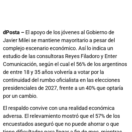
dPosta –
El apoyo de los jóvenes al Gobierno de
Javier Milei se mantiene mayoritario a pesar del
complejo escenario económico. Así lo indica un
estudio de las consultoras Reyes Filadoro y Enter
Comunicación, según el cual el 56% de los argentinos
de entre 18 y 35 años volvería a votar por la
continuidad del rumbo oficialista en las elecciones
presidenciales de 2027, frente a un 40% que optaría
por un cambio.
El respaldo convive con una realidad económica
adversa. El relevamiento mostró que el 57% de los
encuestados aseguró que no puede ahorrar o que
tiene dificultades para llegar a fin de mes, mientras