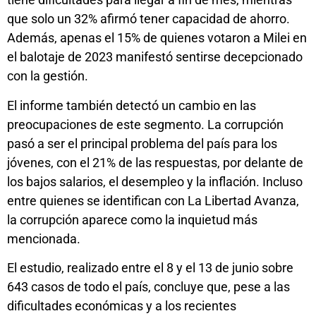
que solo un 32% afirmó tener capacidad de ahorro.
Además, apenas el 15% de quienes votaron a Milei en
el balotaje de 2023 manifestó sentirse decepcionado
con la gestión.
El informe también detectó un cambio en las
preocupaciones de este segmento. La corrupción
pasó a ser el principal problema del país para los
jóvenes, con el 21% de las respuestas, por delante de
los bajos salarios, el desempleo y la inflación. Incluso
entre quienes se identifican con La Libertad Avanza,
la corrupción aparece como la inquietud más
mencionada.
El estudio, realizado entre el 8 y el 13 de junio sobre
643 casos de todo el país, concluye que, pese a las
dificultades económicas y a los recientes