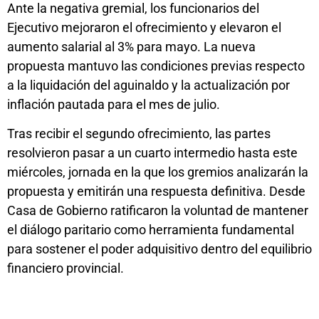
Ante la negativa gremial, los funcionarios del
Ejecutivo mejoraron el ofrecimiento y elevaron el
aumento salarial al 3% para mayo. La nueva
propuesta mantuvo las condiciones previas respecto
a la liquidación del aguinaldo y la actualización por
inflación pautada para el mes de julio.
Tras recibir el segundo ofrecimiento, las partes
resolvieron pasar a un cuarto intermedio hasta este
miércoles, jornada en la que los gremios analizarán la
propuesta y emitirán una respuesta definitiva. Desde
Casa de Gobierno ratificaron la voluntad de mantener
el diálogo paritario como herramienta fundamental
para sostener el poder adquisitivo dentro del equilibrio
financiero provincial.