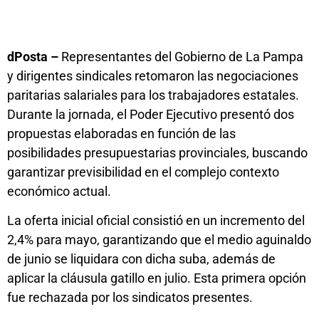
dPosta –
Representantes del Gobierno de La Pampa
y dirigentes sindicales retomaron las negociaciones
paritarias salariales para los trabajadores estatales.
Durante la jornada, el Poder Ejecutivo presentó dos
propuestas elaboradas en función de las
posibilidades presupuestarias provinciales, buscando
garantizar previsibilidad en el complejo contexto
económico actual.
La oferta inicial oficial consistió en un incremento del
2,4% para mayo, garantizando que el medio aguinaldo
de junio se liquidara con dicha suba, además de
aplicar la cláusula gatillo en julio. Esta primera opción
fue rechazada por los sindicatos presentes.