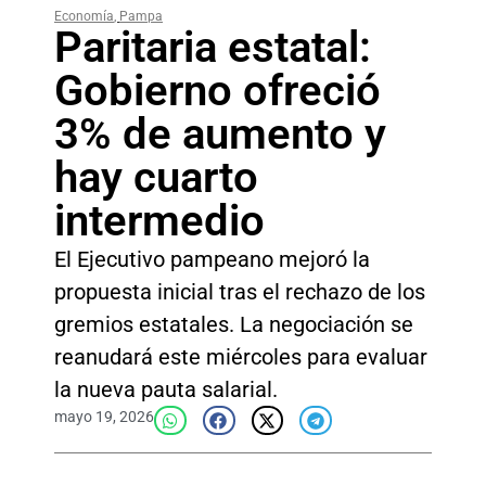
Economía
,
Pampa
Paritaria estatal:
Gobierno ofreció
3% de aumento y
hay cuarto
intermedio
El Ejecutivo pampeano mejoró la
propuesta inicial tras el rechazo de los
gremios estatales. La negociación se
reanudará este miércoles para evaluar
la nueva pauta salarial.
mayo 19, 2026