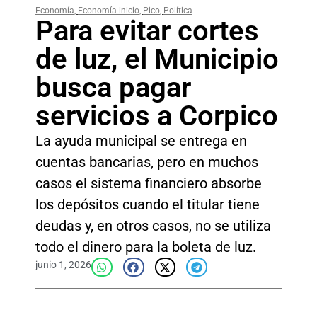
Economía
,
Economía inicio
,
Pico
,
Política
Para evitar cortes
de luz, el Municipio
busca pagar
servicios a Corpico
La ayuda municipal se entrega en
cuentas bancarias, pero en muchos
casos el sistema financiero absorbe
los depósitos cuando el titular tiene
deudas y, en otros casos, no se utiliza
todo el dinero para la boleta de luz.
junio 1, 2026