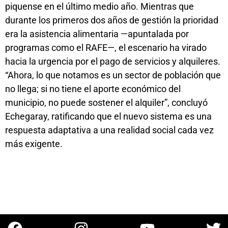
piquense en el último medio año. Mientras que
durante los primeros dos años de gestión la prioridad
era la asistencia alimentaria —apuntalada por
programas como el RAFE—, el escenario ha virado
hacia la urgencia por el pago de servicios y alquileres.
“Ahora, lo que notamos es un sector de población que
no llega; si no tiene el aporte económico del
municipio, no puede sostener el alquiler”, concluyó
Echegaray, ratificando que el nuevo sistema es una
respuesta adaptativa a una realidad social cada vez
más exigente.