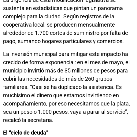
sustenta en estadísticas que pintan un panorama
complejo para la ciudad. Según registros de la
cooperativa local, se producen mensualmente
alrededor de 1.700 cortes de suministro por falta de
pago, sumando hogares particulares y comercios.
La inversión municipal para mitigar este impacto ha
crecido de forma exponencial: en el mes de mayo, el
municipio invirtió más de 35 millones de pesos para
cubrir las necesidades de más de 260 grupos
familiares. “Casi se ha duplicado la asistencia. Es
muchísimo el dinero que estamos invirtiendo en
acompañamiento, por eso necesitamos que la plata,
sea un peso o 1.000 pesos, vaya a parar al servicio”,
recalcó la secretaria.
El “ciclo de deuda”