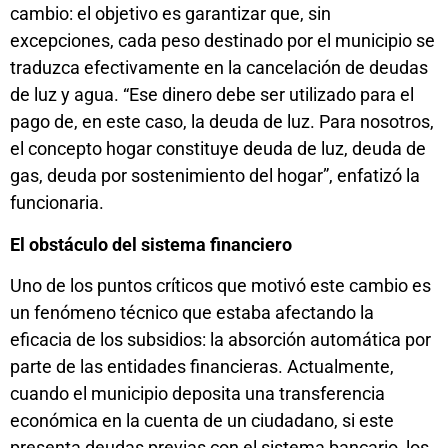
cambio: el objetivo es garantizar que, sin
excepciones, cada peso destinado por el municipio se
traduzca efectivamente en la cancelación de deudas
de luz y agua. “Ese dinero debe ser utilizado para el
pago de, en este caso, la deuda de luz. Para nosotros,
el concepto hogar constituye deuda de luz, deuda de
gas, deuda por sostenimiento del hogar”, enfatizó la
funcionaria.
El obstáculo del sistema financiero
Uno de los puntos críticos que motivó este cambio es
un fenómeno técnico que estaba afectando la
eficacia de los subsidios: la absorción automática por
parte de las entidades financieras. Actualmente,
cuando el municipio deposita una transferencia
económica en la cuenta de un ciudadano, si este
presenta deudas previas con el sistema bancario, los