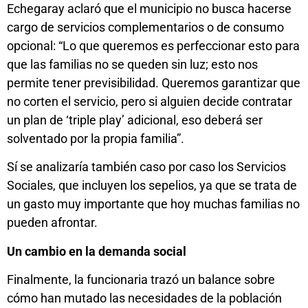
Echegaray aclaró que el municipio no busca hacerse
cargo de servicios complementarios o de consumo
opcional: “Lo que queremos es perfeccionar esto para
que las familias no se queden sin luz; esto nos
permite tener previsibilidad. Queremos garantizar que
no corten el servicio, pero si alguien decide contratar
un plan de ‘triple play’ adicional, eso deberá ser
solventado por la propia familia”.
Sí se analizaría también caso por caso los Servicios
Sociales, que incluyen los sepelios, ya que se trata de
un gasto muy importante que hoy muchas familias no
pueden afrontar.
Un cambio en la demanda social
Finalmente, la funcionaria trazó un balance sobre
cómo han mutado las necesidades de la población