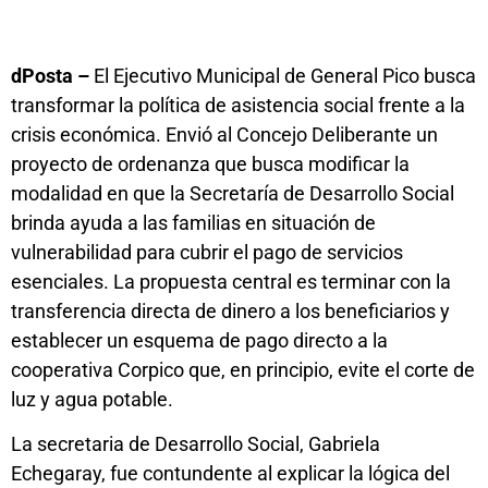
dPosta –
El Ejecutivo Municipal de General Pico busca
transformar la política de asistencia social frente a la
crisis económica. Envió al Concejo Deliberante un
proyecto de ordenanza que busca modificar la
modalidad en que la Secretaría de Desarrollo Social
brinda ayuda a las familias en situación de
vulnerabilidad para cubrir el pago de servicios
esenciales. La propuesta central es terminar con la
transferencia directa de dinero a los beneficiarios y
establecer un esquema de pago directo a la
cooperativa Corpico que, en principio, evite el corte de
luz y agua potable.
La secretaria de Desarrollo Social, Gabriela
Echegaray, fue contundente al explicar la lógica del