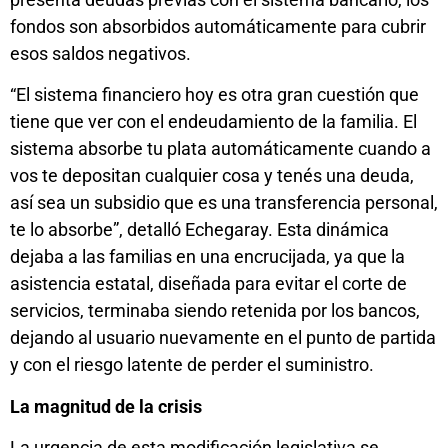
fondos son absorbidos automáticamente para cubrir
esos saldos negativos.
“El sistema financiero hoy es otra gran cuestión que
tiene que ver con el endeudamiento de la familia. El
sistema absorbe tu plata automáticamente cuando a
vos te depositan cualquier cosa y tenés una deuda,
así sea un subsidio que es una transferencia personal,
te lo absorbe”, detalló Echegaray. Esta dinámica
dejaba a las familias en una encrucijada, ya que la
asistencia estatal, diseñada para evitar el corte de
servicios, terminaba siendo retenida por los bancos,
dejando al usuario nuevamente en el punto de partida
y con el riesgo latente de perder el suministro.
La magnitud de la crisis
La urgencia de esta modificación legislativa se