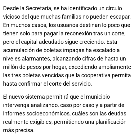
Desde la Secretaría, se ha identificado un círculo
vicioso del que muchas familias no pueden escapar.
En muchos casos, los usuarios destinan lo poco que
tienen solo para pagar la reconexión tras un corte,
pero el capital adeudado sigue creciendo. Esta
acumulación de boletas impagas ha escalado a
niveles alarmantes, alcanzando cifras de hasta un
millón de pesos por hogar, excediendo ampliamente
las tres boletas vencidas que la cooperativa permita
hasta confirmar el corte del servicio.
El nuevo sistema permitirá que el municipio
intervenga analizando, caso por caso y a partir de
informes socioeconómicos, cuáles son las deudas
realmente exigibles, permitiendo una planificación
más precisa.