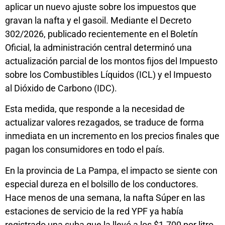
aplicar un nuevo ajuste sobre los impuestos que
gravan la nafta y el gasoil. Mediante el Decreto
302/2026, publicado recientemente en el Boletín
Oficial, la administración central determinó una
actualización parcial de los montos fijos del Impuesto
sobre los Combustibles Líquidos (ICL) y el Impuesto
al Dióxido de Carbono (IDC).
Esta medida, que responde a la necesidad de
actualizar valores rezagados, se traduce de forma
inmediata en un incremento en los precios finales que
pagan los consumidores en todo el país.
En la provincia de La Pampa, el impacto se siente con
especial dureza en el bolsillo de los conductores.
Hace menos de una semana, la nafta Súper en las
estaciones de servicio de la red YPF ya había
registrado una suba que la llevó a los $1.700 por litro.