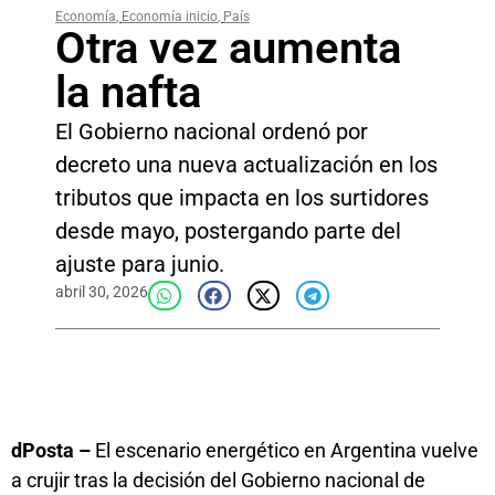
Economía
,
Economía inicio
,
País
Otra vez aumenta
la nafta
El Gobierno nacional ordenó por
decreto una nueva actualización en los
tributos que impacta en los surtidores
desde mayo, postergando parte del
ajuste para junio.
abril 30, 2026
dPosta –
El escenario energético en Argentina vuelve
a crujir tras la decisión del Gobierno nacional de