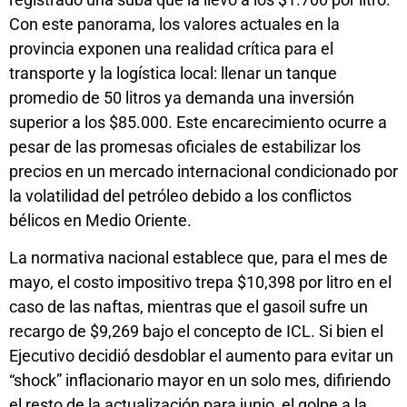
Con este panorama, los valores actuales en la
provincia exponen una realidad crítica para el
transporte y la logística local: llenar un tanque
promedio de 50 litros ya demanda una inversión
superior a los $85.000. Este encarecimiento ocurre a
pesar de las promesas oficiales de estabilizar los
precios en un mercado internacional condicionado por
la volatilidad del petróleo debido a los conflictos
bélicos en Medio Oriente.
La normativa nacional establece que, para el mes de
mayo, el costo impositivo trepa $10,398 por litro en el
caso de las naftas, mientras que el gasoil sufre un
recargo de $9,269 bajo el concepto de ICL. Si bien el
Ejecutivo decidió desdoblar el aumento para evitar un
“shock” inflacionario mayor en un solo mes, difiriendo
el resto de la actualización para junio, el golpe a la