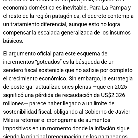
economía doméstica es inevitable. Para La Pampa y
el resto de la región patagónica, el decreto contempla
un tratamiento diferencial, aunque esto no logra
compensar la escalada generalizada de los insumos
básicos.
El argumento oficial para este esquema de
incrementos “goteados” es la búsqueda de un
sendero fiscal sostenible que no asfixie por completo
el crecimiento económico. Sin embargo, la estrategia
de postergar actualizaciones plenas —que en 2025
significó una pérdida de recaudación de US$2.326
millones— parece haber llegado a un límite de
sostenibilidad fiscal, obligando al Gobierno de Javier
Milei a retomar el cronograma de aumentos
impositivos en un momento donde la inflación sigue
siendo la principal preocupación de los pampeanos.