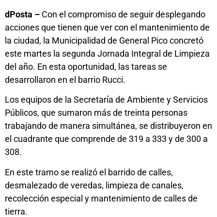
dPosta –
Con el compromiso de seguir desplegando
acciones que tienen que ver con el mantenimiento de
la ciudad, la Municipalidad de General Pico concretó
este martes la segunda Jornada Integral de Limpieza
del año. En esta oportunidad, las tareas se
desarrollaron en el barrio Rucci.
Los equipos de la Secretaría de Ambiente y Servicios
Públicos, que sumaron más de treinta personas
trabajando de manera simultánea, se distribuyeron en
el cuadrante que comprende de 319 a 333 y de 300 a
308.
En este tramo se realizó el barrido de calles,
desmalezado de veredas, limpieza de canales,
recolección especial y mantenimiento de calles de
tierra.