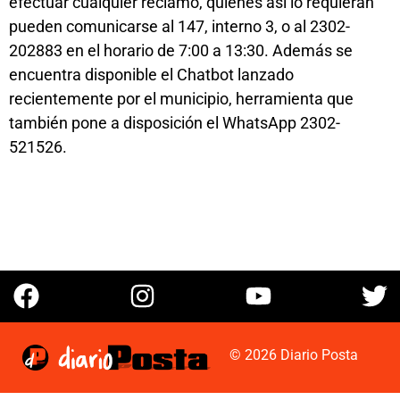
efectuar cualquier reclamo, quienes así lo requieran
pueden comunicarse al 147, interno 3, o al 2302-
202883 en el horario de 7:00 a 13:30. Además se
encuentra disponible el Chatbot lanzado
recientemente por el municipio, herramienta que
también pone a disposición el WhatsApp 2302-
521526.
© 2026 Diario Posta