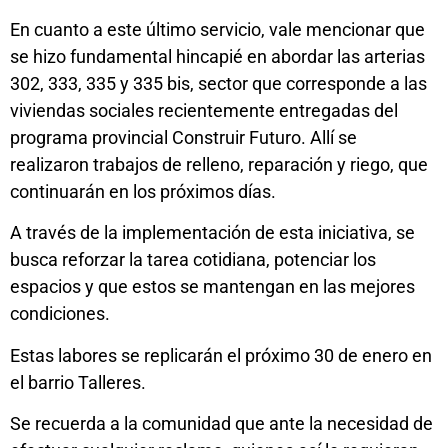
En cuanto a este último servicio, vale mencionar que
se hizo fundamental hincapié en abordar las arterias
302, 333, 335 y 335 bis, sector que corresponde a las
viviendas sociales recientemente entregadas del
programa provincial Construir Futuro. Allí se
realizaron trabajos de relleno, reparación y riego, que
continuarán en los próximos días.
A través de la implementación de esta iniciativa, se
busca reforzar la tarea cotidiana, potenciar los
espacios y que estos se mantengan en las mejores
condiciones.
Estas labores se replicarán el próximo 30 de enero en
el barrio Talleres.
Se recuerda a la comunidad que ante la necesidad de