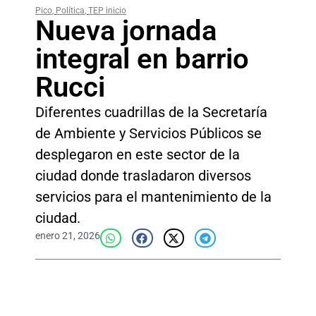
Pico
,
Política
,
TEP inicio
Nueva jornada
integral en barrio
Rucci
Diferentes cuadrillas de la Secretaría
de Ambiente y Servicios Públicos se
desplegaron en este sector de la
ciudad donde trasladaron diversos
servicios para el mantenimiento de la
ciudad.
enero 21, 2026