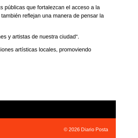
s públicas que fortalezcan el acceso a la
ue también reflejan una manera de pensar la
es y artistas de nuestra ciudad”.
iones artísticas locales, promoviendo
© 2026 Diario Posta