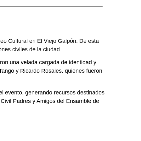
o Cultural en El Viejo Galpón. De esta
nes civiles de la ciudad.
eron una velada cargada de identidad y
 Tango y Ricardo Rosales, quienes fueron
del evento, generando recursos destinados
n Civil Padres y Amigos del Ensamble de