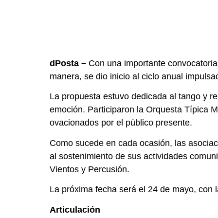
dPosta –
Con una importante convocatoria,
manera, se dio inicio al ciclo anual impulsa
La propuesta estuvo dedicada al tango y re
emoción. Participaron la Orquesta Típica M
ovacionados por el público presente.
Como sucede en cada ocasión, las asociacio
al sostenimiento de sus actividades comuni
Vientos y Percusión.
La próxima fecha será el 24 de mayo, con l
Articulación