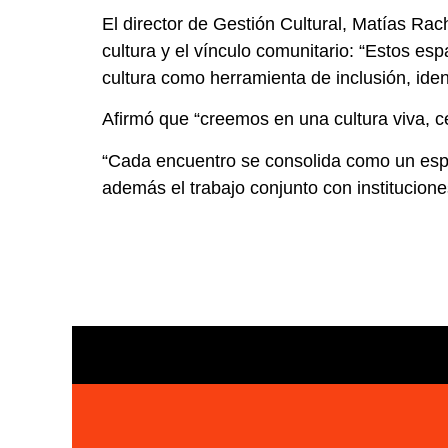
El director de Gestión Cultural, Matías Rac
cultura y el vínculo comunitario: “Estos es
cultura como herramienta de inclusión, ident
Afirmó que “creemos en una cultura viva, ce
“Cada encuentro se consolida como un espac
además el trabajo conjunto con institucione