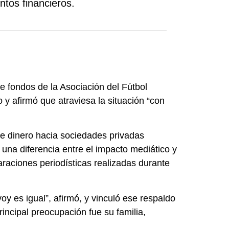
ntos financieros.
e fondos de la Asociación del Fútbol
 y afirmó que atraviesa la situación “con
de dinero hacia sociedades privadas
una diferencia entre el impacto mediático y
laraciones periodísticas realizadas durante
oy es igual”, afirmó, y vinculó ese respaldo
incipal preocupación fue su familia,