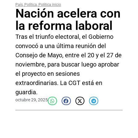
País
,
Política
,
Política inicio
Nación acelera con
la reforma laboral
Tras el triunfo electoral, el Gobierno
convocó a una última reunión del
Consejo de Mayo, entre el 20 y el 27 de
noviembre, para buscar luego aprobar
el proyecto en sesiones
extraordinarias. La CGT está en
guardia.
octubre 29, 2025