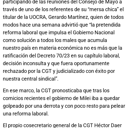
participando de las reuniones del Consejo de Mayo a
través de uno de los referentes de su “mersa chica” el
titular de la UOCRA, Gerardo Martínez, quien de todos
modos hace una semana advirtió que “la pretendida
reforma laboral que impulsa el Gobierno Nacional
como solución a todos los males que acumula
nuestro país en materia económica no es más que la
ratificación del Decreto 70/23 en su capítulo laboral,
decisión inconsulta y que fuera oportunamente
rechazado por la CGT y judicializado con éxito por
nuestra central sindical”.
En ese marco, la CGT pronosticaba que tras los
comicios recientes el gobierno de Milei iba a quedar
golpeado por una derrota y con poco resto para pelear
una reforma laboral.
El propio cosecretario general de la CGT Héctor Daer