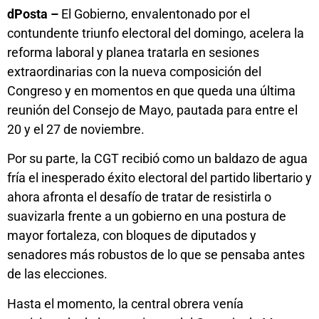
dPosta –
El Gobierno, envalentonado por el
contundente triunfo electoral del domingo, acelera la
reforma laboral y planea tratarla en sesiones
extraordinarias con la nueva composición del
Congreso y en momentos en que queda una última
reunión del Consejo de Mayo, pautada para entre el
20 y el 27 de noviembre.
Por su parte, la CGT recibió como un baldazo de agua
fría el inesperado éxito electoral del partido libertario y
ahora afronta el desafío de tratar de resistirla o
suavizarla frente a un gobierno en una postura de
mayor fortaleza, con bloques de diputados y
senadores más robustos de lo que se pensaba antes
de las elecciones.
Hasta el momento, la central obrera venía