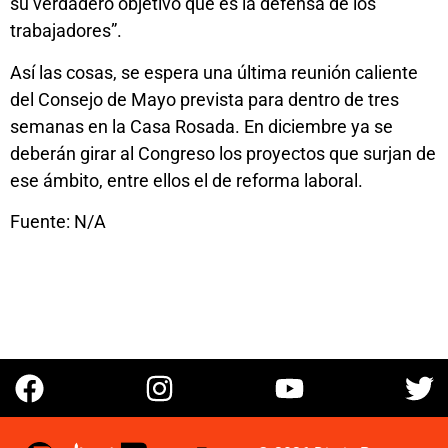
su verdadero objetivo que es la defensa de los
trabajadores”.
Así las cosas, se espera una última reunión caliente
del Consejo de Mayo prevista para dentro de tres
semanas en la Casa Rosada. En diciembre ya se
deberán girar al Congreso los proyectos que surjan de
ese ámbito, entre ellos el de reforma laboral.
Fuente: N/A