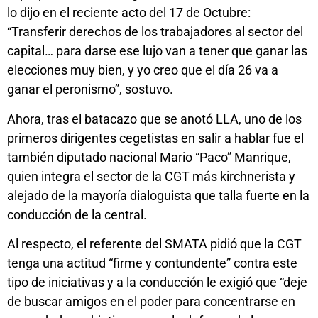
lo dijo en el reciente acto del 17 de Octubre:
“Transferir derechos de los trabajadores al sector del
capital… para darse ese lujo van a tener que ganar las
elecciones muy bien, y yo creo que el día 26 va a
ganar el peronismo”, sostuvo.
Ahora, tras el batacazo que se anotó LLA, uno de los
primeros dirigentes cegetistas en salir a hablar fue el
también diputado nacional Mario “Paco” Manrique,
quien integra el sector de la CGT más kirchnerista y
alejado de la mayoría dialoguista que talla fuerte en la
conducción de la central.
Al respecto, el referente del SMATA pidió que la CGT
tenga una actitud “firme y contundente” contra este
tipo de iniciativas y a la conducción le exigió que “deje
de buscar amigos en el poder para concentrarse en