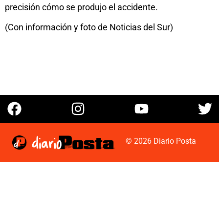
precisión cómo se produjo el accidente.
(Con información y foto de Noticias del Sur)
© 2026 Diario Posta