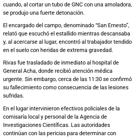
cuando, al cortar un tubo de GNC con una amoladora,
se produjo una fuerte detonación.
El encargado del campo, denominado “San Ernesto”,
relató que escuchó el estallido mientras descansaba
y, al acercarse al lugar, encontró al trabajador tendido
en el suelo con heridas de extrema gravedad.
Rivas fue trasladado de inmediato al hospital de
General Acha, donde recibió atención médica
urgente. Sin embargo, cerca de las 11:30 se confirmó
su fallecimiento como consecuencia de las lesiones
sufridas.
En el lugar intervinieron efectivos policiales de la
comisaría local y personal de la Agencia de
Investigaciones Científicas. Las autoridades
continúan con las pericias para determinar con