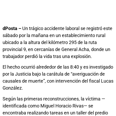
dPosta –
Un trágico accidente laboral se registró este
sábado por la mañana en un establecimiento rural
ubicado a la altura del kilómetro 295 de la ruta
provincial 9, en cercanías de General Acha, donde un
trabajador perdió la vida tras una explosión.
El hecho ocurrió alrededor de las 8:40 y es investigado
por la Justicia bajo la carátula de “averiguación de
causales de muerte”, con intervención del fiscal Lucas
González.
Según las primeras reconstrucciones, la víctima —
identificada como Miguel Horacio Rivas— se
encontraba realizando tareas en un taller del predio