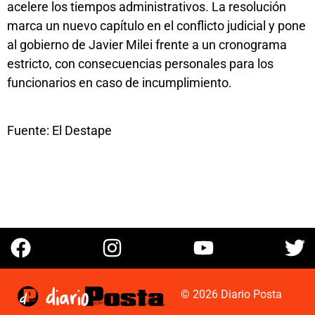
acelere los tiempos administrativos. La resolución
marca un nuevo capítulo en el conflicto judicial y pone
al gobierno de Javier Milei frente a un cronograma
estricto, con consecuencias personales para los
funcionarios en caso de incumplimiento.
Fuente: El Destape
© 2026 Diario Posta