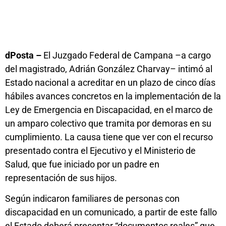
dPosta –
El Juzgado Federal de Campana –a cargo
del magistrado, Adrián González Charvay– intimó al
Estado nacional a acreditar en un plazo de cinco días
hábiles avances concretos en la implementación de la
Ley de Emergencia en Discapacidad, en el marco de
un amparo colectivo que tramita por demoras en su
cumplimiento. La causa tiene que ver con el recurso
presentado contra el Ejecutivo y el Ministerio de
Salud, que fue iniciado por un padre en
representación de sus hijos.
Según indicaron familiares de personas con
discapacidad en un comunicado, a partir de este fallo
el Estado deberá presentar “documentos reales” que