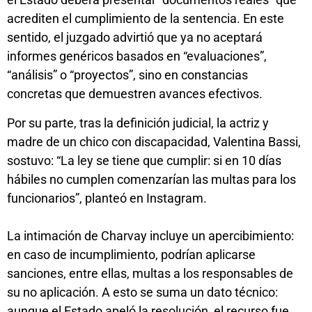
acrediten el cumplimiento de la sentencia. En este
sentido, el juzgado advirtió que ya no aceptará
informes genéricos basados en “evaluaciones”,
“análisis” o “proyectos”, sino en constancias
concretas que demuestren avances efectivos.
Por su parte, tras la definición judicial, la actriz y
madre de un chico con discapacidad, Valentina Bassi,
sostuvo: “La ley se tiene que cumplir: si en 10 días
hábiles no cumplen comenzarían las multas para los
funcionarios”, planteó en Instagram.
La intimación de Charvay incluye un apercibimiento:
en caso de incumplimiento, podrían aplicarse
sanciones, entre ellas, multas a los responsables de
su no aplicación. A esto se suma un dato técnico:
aunque el Estado apeló la resolución, el recurso fue