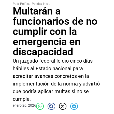
País
,
Política
,
Política inicio
Multarán a
funcionarios de no
cumplir con la
emergencia en
discapacidad
Un juzgado federal le dio cinco días
hábiles al Estado nacional para
acreditar avances concretos en la
implementación de la norma y advirtió
que podría aplicar multas si no se
cumple.
enero 20, 2026