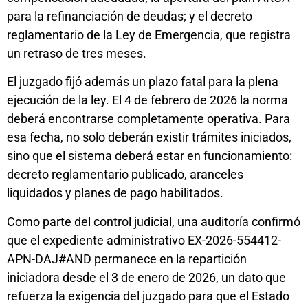
para la refinanciación de deudas; y el decreto
reglamentario de la Ley de Emergencia, que registra
un retraso de tres meses.
El juzgado fijó además un plazo fatal para la plena
ejecución de la ley. El 4 de febrero de 2026 la norma
deberá encontrarse completamente operativa. Para
esa fecha, no solo deberán existir trámites iniciados,
sino que el sistema deberá estar en funcionamiento:
decreto reglamentario publicado, aranceles
liquidados y planes de pago habilitados.
Como parte del control judicial, una auditoría confirmó
que el expediente administrativo EX-2026-554412-
APN-DAJ#AND permanece en la repartición
iniciadora desde el 3 de enero de 2026, un dato que
refuerza la exigencia del juzgado para que el Estado