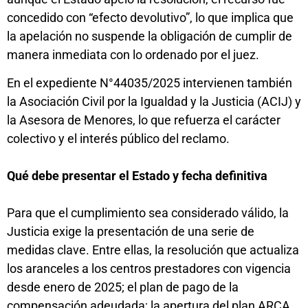
concedido con “efecto devolutivo”, lo que implica que
la apelación no suspende la obligación de cumplir de
manera inmediata con lo ordenado por el juez.
En el expediente N°44035/2025 intervienen también
la Asociación Civil por la Igualdad y la Justicia (ACIJ) y
la Asesora de Menores, lo que refuerza el carácter
colectivo y el interés público del reclamo.
Qué debe presentar el Estado y fecha definitiva
Para que el cumplimiento sea considerado válido, la
Justicia exige la presentación de una serie de
medidas clave. Entre ellas, la resolución que actualiza
los aranceles a los centros prestadores con vigencia
desde enero de 2025; el plan de pago de la
compensación adeudada; la apertura del plan ARCA