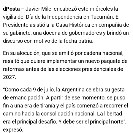
dPosta –
Javier Milei encabezó este miércoles la
vigilia del Día de la Independencia en Tucumán. El
Presidente asistió a la Casa Histórica en compañía de
su gabinete, una docena de gobernadores y brindó un
discurso con motivo de la fecha patria.
En su alocución, que se emitió por cadena nacional,
resaltó que quiere implementar un nuevo paquete de
reformas antes de las elecciones presidenciales de
2027.
“Como cada 9 de julio, la Argentina celebra su gesta
de emancipación. A partir de ese momento, se puso
fin a una era de tiranía y el país comenzó a recorrer el
camino hacia la consolidación nacional. La libertad
era el principal desafío. Y debe ser el principal norte”,
expresó.