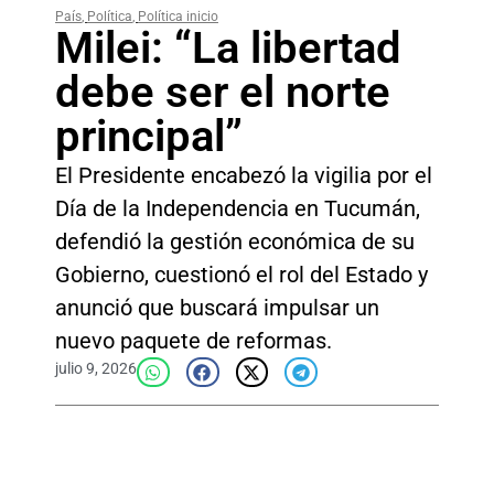
País
,
Política
,
Política inicio
Milei: “La libertad
debe ser el norte
principal”
El Presidente encabezó la vigilia por el
Día de la Independencia en Tucumán,
defendió la gestión económica de su
Gobierno, cuestionó el rol del Estado y
anunció que buscará impulsar un
nuevo paquete de reformas.
julio 9, 2026