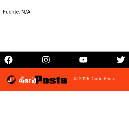
Fuente: N/A
© 2026 Diario Posta