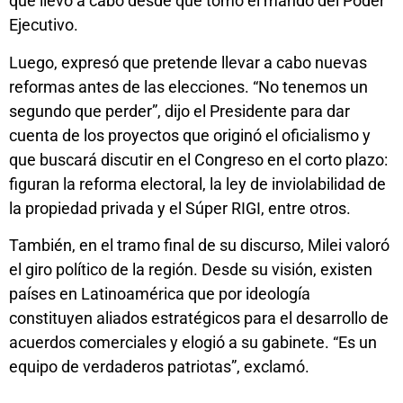
que llevó a cabo desde que tomó el mando del Poder
Ejecutivo.
Luego, expresó que pretende llevar a cabo nuevas
reformas antes de las elecciones. “No tenemos un
segundo que perder”, dijo el Presidente para dar
cuenta de los proyectos que originó el oficialismo y
que buscará discutir en el Congreso en el corto plazo:
figuran la reforma electoral, la ley de inviolabilidad de
la propiedad privada y el Súper RIGI, entre otros.
También, en el tramo final de su discurso, Milei valoró
el giro político de la región. Desde su visión, existen
países en Latinoamérica que por ideología
constituyen aliados estratégicos para el desarrollo de
acuerdos comerciales y elogió a su gabinete. “Es un
equipo de verdaderos patriotas”, exclamó.