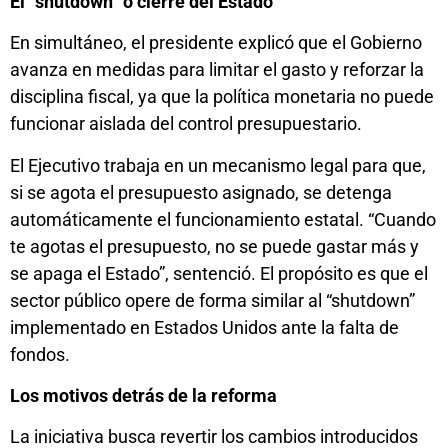
El “shutdown” o cierre del Estado
En simultáneo, el presidente explicó que el Gobierno
avanza en medidas para limitar el gasto y reforzar la
disciplina fiscal, ya que la política monetaria no puede
funcionar aislada del control presupuestario.
El Ejecutivo trabaja en un mecanismo legal para que,
si se agota el presupuesto asignado, se detenga
automáticamente el funcionamiento estatal. “Cuando
te agotas el presupuesto, no se puede gastar más y
se apaga el Estado”, sentenció. El propósito es que el
sector público opere de forma similar al “shutdown”
implementado en Estados Unidos ante la falta de
fondos.
Los motivos detrás de la reforma
La iniciativa busca revertir los cambios introducidos