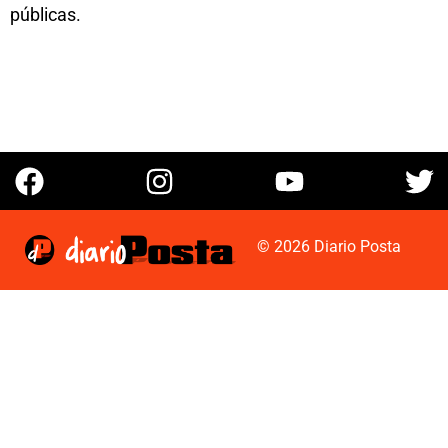
públicas.
© 2026 Diario Posta