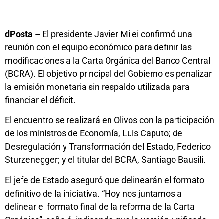
dPosta –
El presidente Javier Milei confirmó una
reunión con el equipo económico para definir las
modificaciones a la Carta Orgánica del Banco Central
(BCRA). El objetivo principal del Gobierno es penalizar
la emisión monetaria sin respaldo utilizada para
financiar el déficit.
El encuentro se realizará en Olivos con la participación
de los ministros de Economía, Luis Caputo; de
Desregulación y Transformación del Estado, Federico
Sturzenegger; y el titular del BCRA, Santiago Bausili.
El jefe de Estado aseguró que delinearán el formato
definitivo de la iniciativa. “Hoy nos juntamos a
delinear el formato final de la reforma de la Carta