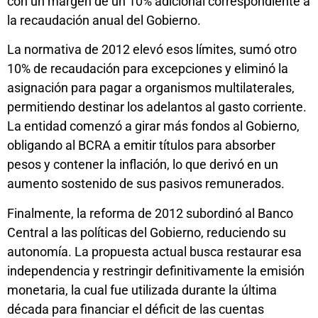
con un margen de un 10% adicional correspondiente a
la recaudación anual del Gobierno.
La normativa de 2012 elevó esos límites, sumó otro
10% de recaudación para excepciones y eliminó la
asignación para pagar a organismos multilaterales,
permitiendo destinar los adelantos al gasto corriente.
La entidad comenzó a girar más fondos al Gobierno,
obligando al BCRA a emitir títulos para absorber
pesos y contener la inflación, lo que derivó en un
aumento sostenido de sus pasivos remunerados.
Finalmente, la reforma de 2012 subordinó al Banco
Central a las políticas del Gobierno, reduciendo su
autonomía. La propuesta actual busca restaurar esa
independencia y restringir definitivamente la emisión
monetaria, la cual fue utilizada durante la última
década para financiar el déficit de las cuentas