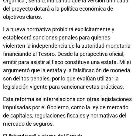
Orgánica”, señaló, indicando que la versión unificada
del proyecto dotará a la política económica de
objetivos claros.
La nueva normativa prohibirá explícitamente y
establecerá sanciones penales para quienes
violenten la independencia de la autoridad monetaria
financiando al Tesoro. Desde la perspectiva oficial,
emitir para asistir al fisco constituye una estafa. Milei
argumentó que la estafa y la falsificación de moneda
son delitos penales, por lo que evalúan utilizar la
legislación vigente para sancionar estas prácticas.
Esta reforma se interrelaciona con otras legislaciones
impulsadas por el Gobierno, como la ley de mercado
de capitales, regulaciones fiscales y normativas del
mercado de seguros.