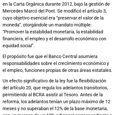
en la Carta Orgánica durante 2012, bajo la gestión de
Mercedes Marcó del Pont. Se modificó el artículo 3,
cuyo objetivo esencial era “preservar el valor de la
moneda”, otorgándole un mandato múltiple:
“Promover la estabilidad monetaria, la estabilidad
financiera, el empleo y el desarrollo económico con
equidad social”.
El propósito fue que el Banco Central asumiera
responsabilidades sobre el crecimiento económico y
el empleo, funciones propias de otras áreas estatales.
Un efecto significativo de la ley fue la flexibilización
del artículo 20, que regula los adelantos transitorios,
permitiendo al BCRA asistir al Tesoro. Antes de la
reforma, los adelantos tenían un plazo máximo de 12
meses y no superaban el 12% de la base monetaria,