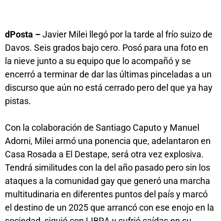
dPosta –
Javier Milei llegó por la tarde al frío suizo de
Davos. Seis grados bajo cero. Posó para una foto en
la nieve junto a su equipo que lo acompañó y se
encerró a terminar de dar las últimas pinceladas a un
discurso que aún no está cerrado pero del que ya hay
pistas.
Con la colaboración de Santiago Caputo y Manuel
Adorni, Milei armó una ponencia que, adelantaron en
Casa Rosada a El Destape, será otra vez explosiva.
Tendrá similitudes con la del año pasado pero sin los
ataques a la comunidad gay que generó una marcha
multitudinaria en diferentes puntos del país y marcó
el destino de un 2025 que arrancó con ese enojo en la
sociedad, siguió con LIBRA y sufrió caídas en su