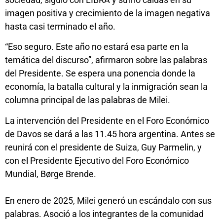
imagen positiva y crecimiento de la imagen negativa
hasta casi terminado el año.
“Eso seguro. Este año no estará esa parte en la
temática del discurso”, afirmaron sobre las palabras
del Presidente. Se espera una ponencia donde la
economía, la batalla cultural y la inmigración sean la
columna principal de las palabras de Milei.
La intervención del Presidente en el Foro Económico
de Davos se dará a las 11.45 hora argentina. Antes se
reunirá con el presidente de Suiza, Guy Parmelin, y
con el Presidente Ejecutivo del Foro Económico
Mundial, Børge Brende.
En enero de 2025, Milei generó un escándalo con sus
palabras. Asoció a los integrantes de la comunidad