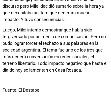
discurso pero Milei decidió sumarlo sobre la hora ya
que necesitaba un ítem que generara mucho
impacto. Y tuvo consecuencias.
Luego, Milei intentó demostrar que había sido
tergiversado por un medio de comunicación. Pero no
pudo lograr torcer el rechazo a sus palabras en la
sociedad argentina. El tema fue uno de los tres que
más generó conversación en redes sociales, el
terreno libertario. Todo impacto negativo que hasta el
día de hoy se lamentan en Casa Rosada.
Fuente: El Destape