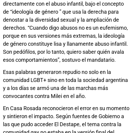
directamente con el abuso infantil, bajo el concepto
de “ideología de género ” que usa la derecha para
denostar a la diversidad sexual y la ampliación de
derechos. “Cuando digo abusos no es un eufemismo,
porque en sus versiones más extremas, la ideología
de género constituye lisa y llanamente abuso infantil.
Son pedófilos, por lo tanto, quiero saber quién avala
esos comportamientos”, sostuvo el mandatario.
Esas palabras generaron repudio no solo en la
comunidad LGBT+ sino en toda la sociedad argentina
y a los días se armó una de las marchas más
convocantes contra Milei en el año.
En Casa Rosada reconocieron el error en su momento
y sintieron el impacto. Según fuentes de Gobierno a
las que pudo acceder El Destape, el tema contra la
comunidad gay no estaba en la versión final del