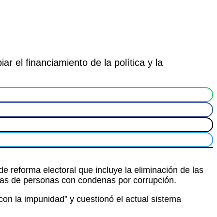
 el financiamiento de la política y la
e reforma electoral que incluye la eliminación de las
uras de personas con condenas por corrupción.
con la impunidad” y cuestionó el actual sistema