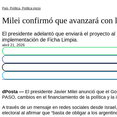
País
,
Política
,
Política inicio
Milei confirmó que avanzará con l
El presidente adelantó que enviará el proyecto al
implementación de Ficha Limpia.
abril 21, 2026
dPosta —
El presidente Javier Milei anunció que el Go
PASO, cambios en el financiamiento de la política y l
A través de un mensaje en redes sociales desde Israel, 
electoral al afirmar que “basta de obligar a los argentin