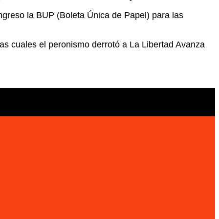
ongreso la BUP (Boleta Única de Papel) para las
 las cuales el peronismo derrotó a La Libertad Avanza