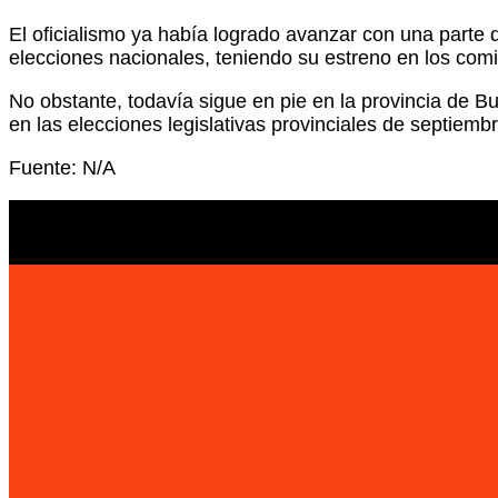
El oficialismo ya había logrado avanzar con una parte
elecciones nacionales, teniendo su estreno en los comi
No obstante, todavía sigue en pie en la provincia de B
en las elecciones legislativas provinciales de septiemb
Fuente: N/A