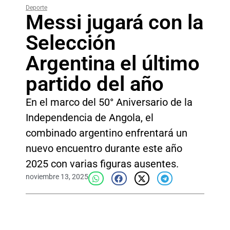
Deporte
Messi jugará con la
Selección
Argentina el último
partido del año
En el marco del 50° Aniversario de la
Independencia de Angola, el
combinado argentino enfrentará un
nuevo encuentro durante este año
2025 con varias figuras ausentes.
noviembre 13, 2025