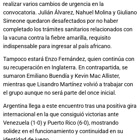
realizar varios cambios de urgencia en la
convocatoria. Julián Álvarez, Nahuel Molina y Giuliano
Simeone quedaron desafectados por no haber
completado los trámites sanitarios relacionados con
la vacuna contra la fiebre amarilla, requisito
indispensable para ingresar al país africano.
Tampoco estará Enzo Fernández, quien continúa con
su recuperación en Inglaterra. En contrapartida, se
sumaron Emiliano Buendía y Kevin Mac Allister,
mientras que Lisandro Martínez volvió a trabajar con
el grupo aunque no será parte del once inicial.
Argentina llega a este encuentro tras una positiva gira
internacional en la que consiguió victorias ante
Venezuela (1-0) y Puerto Rico (6-0), mostrando
solidez en el funcionamiento y continuidad en su
identidad de juego.