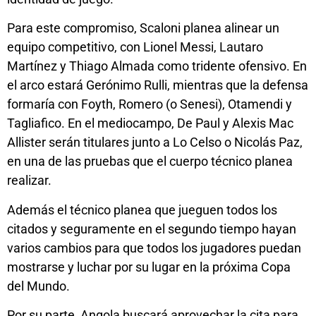
Para este compromiso, Scaloni planea alinear un
equipo competitivo, con Lionel Messi, Lautaro
Martínez y Thiago Almada como tridente ofensivo. En
el arco estará Gerónimo Rulli, mientras que la defensa
formaría con Foyth, Romero (o Senesi), Otamendi y
Tagliafico. En el mediocampo, De Paul y Alexis Mac
Allister serán titulares junto a Lo Celso o Nicolás Paz,
en una de las pruebas que el cuerpo técnico planea
realizar.
Además el técnico planea que jueguen todos los
citados y seguramente en el segundo tiempo hayan
varios cambios para que todos los jugadores puedan
mostrarse y luchar por su lugar en la próxima Copa
del Mundo.
Por su parte, Angola buscará aprovechar la cita para