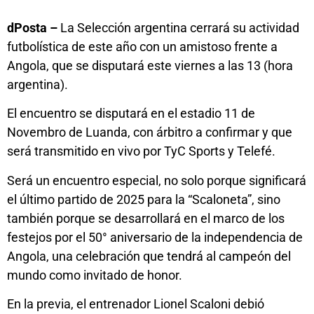
dPosta –
La Selección argentina cerrará su actividad
futbolística de este año con un amistoso frente a
Angola, que se disputará este viernes a las 13 (hora
argentina).
El encuentro se disputará en el estadio 11 de
Novembro de Luanda, con árbitro a confirmar y que
será transmitido en vivo por TyC Sports y Telefé.
Será un encuentro especial, no solo porque significará
el último partido de 2025 para la “Scaloneta”, sino
también porque se desarrollará en el marco de los
festejos por el 50° aniversario de la independencia de
Angola, una celebración que tendrá al campeón del
mundo como invitado de honor.
En la previa, el entrenador Lionel Scaloni debió