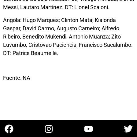
Messi, Lautaro Martínez. DT: Lionel Scaloni.
Angola: Hugo Marques; Clinton Mata, Kialonda
Gaspar, David Carmo, Augusto Carneiro; Alfredo
Ribeiro, Benedito Mukendi, Antonio Muanza; Zito
Luvumbo, Cristovao Paciencia, Francisco Sacalumbo.
DT: Patrice Beaumelle.
Fuente: NA