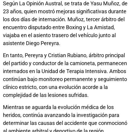
Según La Opinión Austral, se trata de Yasu Muñoz, de
23 años, quien mostró mejoras significativas durante
los dos días de internación. Muñoz, tercer árbitro del
encuentro disputado entre Boxing y La Amistad,
viajaba en el asiento trasero del vehículo junto al
asistente Diego Pereyra.
En tanto, Pereyra y Cristian Rubiano, árbitro principal
del partido y conductor de la camioneta, permanecen
internados en la Unidad de Terapia Intensiva. Ambos
continúan bajo monitoreo permanente y seguimiento
clínico estricto, con una evolución acorde a la
complejidad de las lesiones sufridas.
Mientras se aguarda la evolución médica de los
heridos, continúa avanzando la investigación para
determinar las causas del accidente que conmocionó
al ambiente arbitral y deportivo de la región.