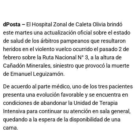
dPosta –
El Hospital Zonal de Caleta Olivia brindó
este martes una actualización oficial sobre el estado
de salud de los árbitros pampeanos que resultaron
heridos en el violento vuelco ocurrido el pasado 2 de
febrero sobre la Ruta Nacional N° 3, a la altura de
Cañadón Minerales, siniestro que provocó la muerte
de Emanuel Leguizamón.
De acuerdo al parte médico, uno de los tres pacientes
presenta una evolución favorable y se encuentra en
condiciones de abandonar la Unidad de Terapia
Intensiva para continuar su atención en sala general,
quedando a la espera de la disponibilidad de una
cama.