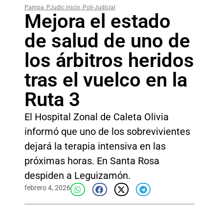
Pampa
,
PJudic inicio
,
Poli-Judicial
Mejora el estado
de salud de uno de
los árbitros heridos
tras el vuelco en la
Ruta 3
El Hospital Zonal de Caleta Olivia
informó que uno de los sobrevivientes
dejará la terapia intensiva en las
próximas horas. En Santa Rosa
despiden a Leguizamón.
febrero 4, 2026