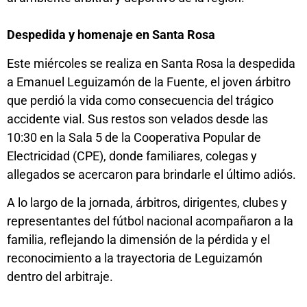
Despedida y homenaje en Santa Rosa
Este miércoles se realiza en Santa Rosa la despedida
a Emanuel Leguizamón de la Fuente, el joven árbitro
que perdió la vida como consecuencia del trágico
accidente vial. Sus restos son velados desde las
10:30 en la Sala 5 de la Cooperativa Popular de
Electricidad (CPE), donde familiares, colegas y
allegados se acercaron para brindarle el último adiós.
A lo largo de la jornada, árbitros, dirigentes, clubes y
representantes del fútbol nacional acompañaron a la
familia, reflejando la dimensión de la pérdida y el
reconocimiento a la trayectoria de Leguizamón
dentro del arbitraje.