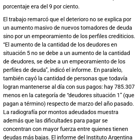
porcentaje era del 9 por ciento.
El trabajo remarcó que el deterioro no se explica por
un aumento masivo de nuevos tomadores de deuda
sino por un empeoramiento de los perfiles crediticios.
“El aumento de la cantidad de los deudores en
situación 5 no se debe a un aumento de la cantidad
de deudores, se debe a un empeoramiento de los
perfiles de deuda”, indicó el informe. En paralelo,
también cayó la cantidad de personas que todavía
logran mantenerse al día con sus pagos: hay 785.307
menos en la categoría de “deudores situación 1” (que
pagan a término) respecto de marzo del año pasado.
La radiografía por montos adeudados muestra
además que las dificultades para pagar se
concentran con mayor fuerza entre quienes tienen
deudas más bajas. El informe del Instituto Argentina