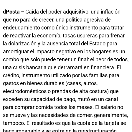
dPosta –
Caída del poder adquisitivo, una inflación
que no para de crecer, una política agresiva de
endeudamiento como único instrumento para tratar
de reactivar la economía, tasas usureras para frenar
la dolarización y la ausencia total del Estado para
amortiguar el impacto negativo en los hogares es un
combo que solo puede tener un final: el peor de todos,
una crisis bancaria que derramará en financiera. El
crédito, instrumento utilizado por las familias para
gastos en bienes durables (casas, autos,
electrodomésticos o prendas de alta costura) que
exceden su capacidad de pago, mutó en un canal
para comprar comida todos los meses. El salario no
se mueve y las necesidades de comer, generalmente,
tampoco. El resultado es que la cuota de la tarjeta se
hace impagable y se entra en la reestructuración