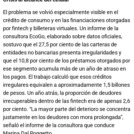
El problema se volvió especialmente visible en el
crédito de consumo y en las financiaciones otorgadas
por fintech y billeteras virtuales. Un informe de la
consultora EcoGo, elaborado sobre datos oficiales,
sostuvo que el 27,5 por ciento de las carteras de
entidades no bancarias presenta irregularidades y
que el 10,8 por ciento de los préstamos otorgados por
ese segmento acumula más de un año de atraso en
los pagos. El trabajo calculó que esos créditos
irregulares equivalen a aproximadamente 1,5 billones
de pesos. Un año atrás, la proporción de deudores
irrecuperables dentro de las fintech era de apenas 2,6
por ciento. “La mayor parte del deterioro se concentra
justamente en los deudores con mora prolongada”,
señaló el informe de la consultora que conduce
Marina Dal Poggetto.