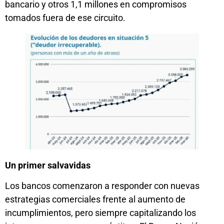
bancario y otros 1,1 millones en compromisos
tomados fuera de ese circuito.
Un primer salvavidas
Los bancos comenzaron a responder con nuevas
estrategias comerciales frente al aumento de
incumplimientos, pero siempre capitalizando los