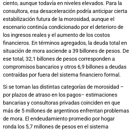
ciento, aunque todavía en niveles elevados. Para la
consultora, esa desaceleración podría anticipar cierta
estabilización futura de la morosidad, aunque el
escenario continúa condicionado por el deterioro de
los ingresos reales y el aumento de los costos
financieros. En términos agregados, la deuda total en
situación de mora asciende a 39 billones de pesos. De
ese total, 32,1 billones de pesos corresponden a
compromisos bancarios y otros 6,9 billones a deudas
contraídas por fuera del sistema financiero formal.
Si se toman las distintas categorías de morosidad –
por plazos de atraso en los pagos– estimaciones
bancarias y consultoras privadas coinciden en que
más de 5 millones de argentinos enfrentan problemas
de mora. El endeudamiento promedio por hogar
ronda los 5,7 millones de pesos en el sistema