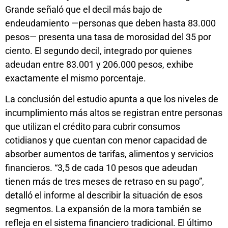
Grande señaló que el decil más bajo de
endeudamiento —personas que deben hasta 83.000
pesos— presenta una tasa de morosidad del 35 por
ciento. El segundo decil, integrado por quienes
adeudan entre 83.001 y 206.000 pesos, exhibe
exactamente el mismo porcentaje.
La conclusión del estudio apunta a que los niveles de
incumplimiento más altos se registran entre personas
que utilizan el crédito para cubrir consumos
cotidianos y que cuentan con menor capacidad de
absorber aumentos de tarifas, alimentos y servicios
financieros. “3,5 de cada 10 pesos que adeudan
tienen más de tres meses de retraso en su pago”,
detalló el informe al describir la situación de esos
segmentos. La expansión de la mora también se
refleja en el sistema financiero tradicional. El último