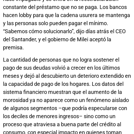
constante del préstamo que no se paga. Los bancos
hacen lobby para que la cadena usurera se mantenga
y las personas solo pueden pagar el mínimo.
“Sabemos cómo solucionarlo”, dijo días atrás el CEO
del Santander, y el gobierno de Milei aceptó la
premisa.
La cantidad de personas que no logra sostener el
pago de sus deudas volvió a crecer en los últimos
meses y dejó al descubierto un deterioro extendido en
la capacidad de pago de los hogares. Los datos del
sistema financiero muestran que el aumento de la
morosidad ya no aparece como un fenómeno aislado
de algunos segmentos –que podría especularse con
los deciles de menores ingresos– sino como un
proceso que atraviesa a buena parte del crédito al
consumo, con especial impacto en quienes toman