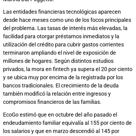
Las entidades financieras tecnológicas aparecen
desde hace meses como uno de los focos principales
del problema. Las tasas de interés más elevadas, la
facilidad para otorgar préstamos inmediatos y la
utilización del crédito para cubrir gastos corrientes
terminaron ampliando el nivel de exposición de
millones de hogares. Según distintos estudios
privados, la mora en fintech ya supera el 20 por ciento
y se ubica muy por encima de la registrada por los
bancos tradicionales. El crecimiento de la deuda
también modificó la relación entre ingresos y
compromisos financieros de las familias.
EcoGo estimó que en octubre del año pasado el
endeudamiento familiar equivalía al 155 por ciento de
los salarios y que en marzo descendió al 145 por