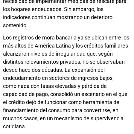
necesidad de implementar medidas de rescate para
los hogares endeudados. Sin embargo, los
indicadores continúan mostrando un deterioro
sostenido.
Los registros de mora bancaria ya se ubican entre los
más altos de América Latina y los créditos familiares
alcanzaron niveles de irregularidad que, según
distintos relevamientos privados, no se observaban
desde hace dos décadas. La expansión del
endeudamiento en sectores de ingresos bajos,
combinada con tasas elevadas y pérdida de
capacidad de pago, consolidó un escenario en el que
el crédito dejó de funcionar como herramienta de
financiamiento del consumo para convertirse, en
muchos casos, en un mecanismo de supervivencia
cotidiana.