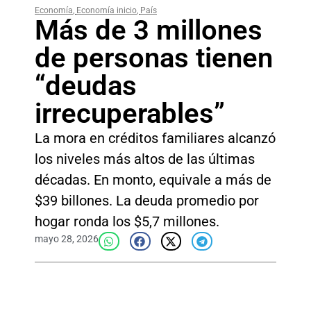
Economía
,
Economía inicio
,
País
Más de 3 millones
de personas tienen
“deudas
irrecuperables”
La mora en créditos familiares alcanzó
los niveles más altos de las últimas
décadas. En monto, equivale a más de
$39 billones. La deuda promedio por
hogar ronda los $5,7 millones.
mayo 28, 2026