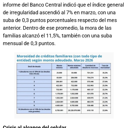
informe del Banco Central indicó que el índice general
de irregularidad ascendió al 7% en marzo, con una
suba de 0,3 puntos porcentuales respecto del mes
anterior. Dentro de ese promedio, la mora de las
familias alcanzó el 11,5%, también con una suba
mensual de 0,3 puntos.
Crisis al alcance del celular