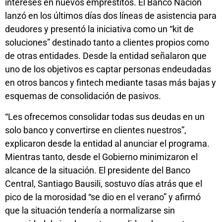
intereses en nuevos empréstitos. El Banco Nación
lanzó en los últimos días dos líneas de asistencia para
deudores y presentó la iniciativa como un “kit de
soluciones” destinado tanto a clientes propios como
de otras entidades. Desde la entidad señalaron que
uno de los objetivos es captar personas endeudadas
en otros bancos y fintech mediante tasas más bajas y
esquemas de consolidación de pasivos.
“Les ofrecemos consolidar todas sus deudas en un
solo banco y convertirse en clientes nuestros”,
explicaron desde la entidad al anunciar el programa.
Mientras tanto, desde el Gobierno minimizaron el
alcance de la situación. El presidente del Banco
Central, Santiago Bausili, sostuvo días atrás que el
pico de la morosidad “se dio en el verano” y afirmó
que la situación tendería a normalizarse sin