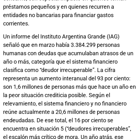
préstamos pequeños y en quienes recurren a
entidades no bancarias para financiar gastos
corrientes.
Un informe del Instituto Argentina Grande (IAG)
señaló que en marzo había 3.384.299 personas
humanas con deudas que acumulaban atrasos de un
año o más, categoría que el sistema financiero
clasifica como “deudor irrecuperable”. La cifra
representa un aumento interanual del 93 por ciento:
son 1,6 millones de personas más que hace un año en
la peor situación crediticia posible. Según el
relevamiento, el sistema financiero y no financiero
reúne actualmente a 20,6 millones de personas
endeudadas. De ese total, el 16 por ciento se
encuentra en situación 5 (“deudores irrecuperables”,
el escalón más crítico de mora. Un año atrás, ese